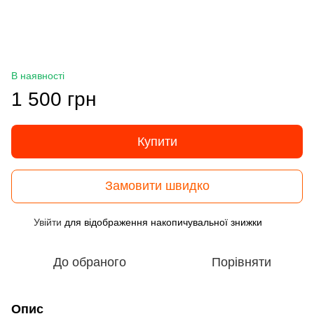
В наявності
1 500 грн
Купити
Замовити швидко
Увійти
для відображення накопичувальної знижки
%
До обраного
Порівняти
Опис