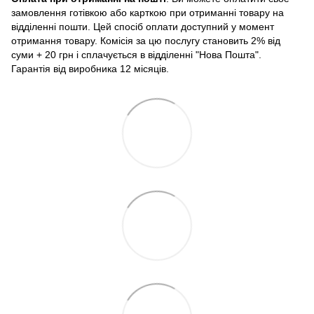
замовлення готівкою або карткою при отриманні товару на
відділенні пошти. Цей спосіб оплати доступний у момент
отримання товару. Комісія за цю послугу становить 2% від
суми + 20 грн і сплачується в відділенні "Нова Пошта".
Гарантія від виробника 12 місяців.