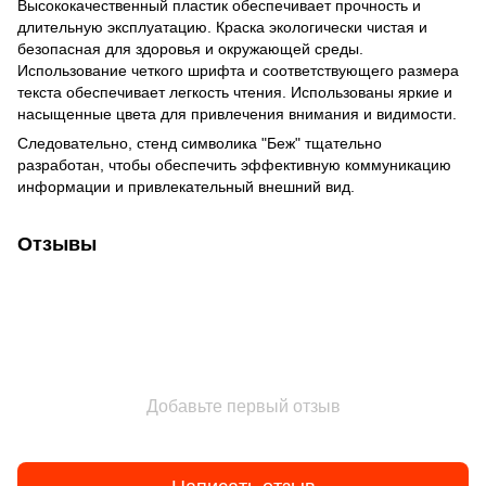
Высококачественный пластик обеспечивает прочность и
длительную эксплуатацию. Краска экологически чистая и
безопасная для здоровья и окружающей среды.
Использование четкого шрифта и соответствующего размера
текста обеспечивает легкость чтения. Использованы яркие и
насыщенные цвета для привлечения внимания и видимости.
Следовательно, стенд символика "Беж" тщательно
разработан, чтобы обеспечить эффективную коммуникацию
информации и привлекательный внешний вид.
Отзывы
Добавьте первый отзыв