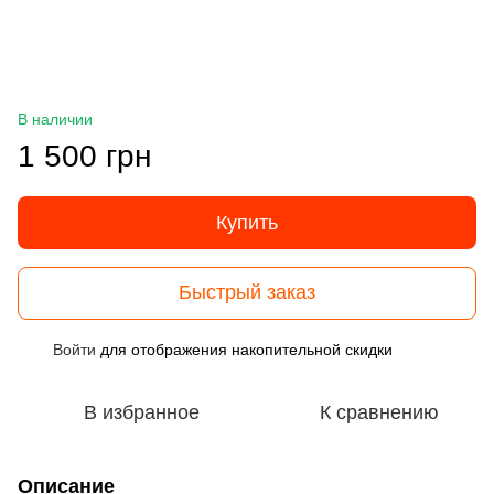
В наличии
1 500 грн
Купить
Быстрый заказ
Войти
для отображения накопительной скидки
%
В избранное
К сравнению
Описание