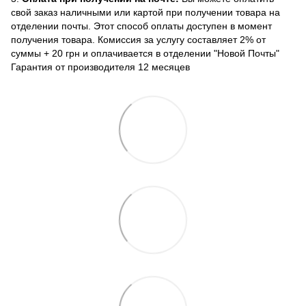
свой заказ наличными или картой при получении товара на
отделении почты. Этот способ оплаты доступен в момент
получения товара. Комиссия за услугу составляет 2% от
суммы + 20 грн и оплачивается в отделении "Новой Почты"
Гарантия от производителя 12 месяцев