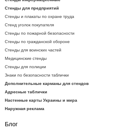
Стенды для предприятий
Стенды и плакаты по охране труда
Стенд уголок покупателя
Стенды по пожарной безопасности
Стенды по гражданской обороне
Стенды для воинских частей
Медицинские стенды
Стенды для полиции
Знаки по безопасности таблички
Дополнительные карманы для стендов
Адресные таблички
Настенные карты Украины и мира
Наружная реклама
Блог