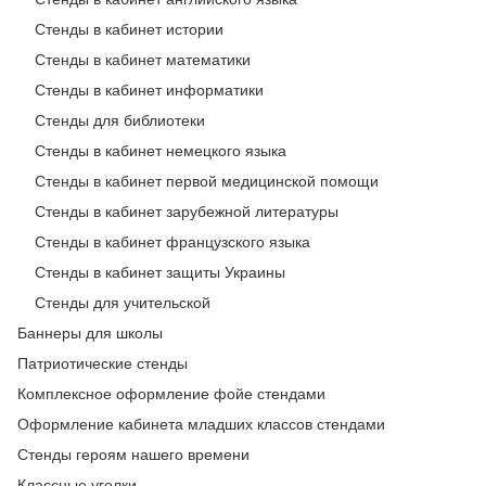
Стенды в кабинет истории
Стенды в кабинет математики
Стенды в кабинет информатики
Стенды для библиотеки
Стенды в кабинет немецкого языка
Стенды в кабинет первой медицинской помощи
Стенды в кабинет зарубежной литературы
Стенды в кабинет французского языка
Стенды в кабинет защиты Украины
Стенды для учительской
Баннеры для школы
Патриотические стенды
Комплексное оформление фойе стендами
Оформление кабинета младших классов стендами
Стенды героям нашего времени
Классные уголки