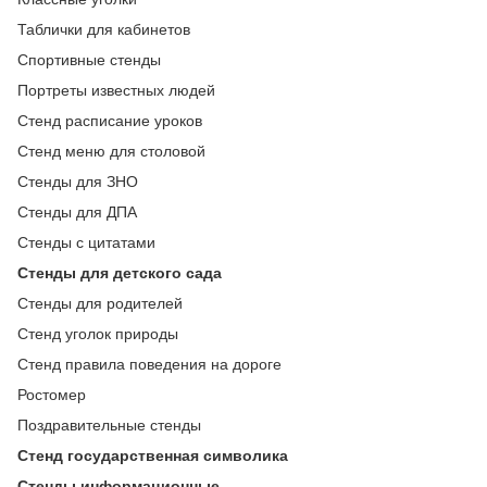
Таблички для кабинетов
Спортивные стенды
Портреты известных людей
Стенд расписание уроков
Стенд меню для столовой
Стенды для ЗНО
Стенды для ДПА
Стенды с цитатами
Стенды для детского сада
Стенды для родителей
Стенд уголок природы
Стенд правила поведения на дороге
Ростомер
Поздравительные стенды
Стенд государственная символика
Стенды информационные