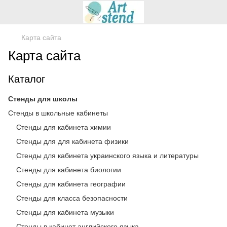
Карта сайта
Карта сайта
Каталог
Стенды для школы
Стенды в школьные кабинеты
Стенды для кабинета химии
Стенды для для кабинета физики
Стенды для кабинета украинского языка и литературы
Стенды для кабинета биологии
Стенды для кабинета географии
Стенды для класса безопасности
Стенды для кабинета музыки
Стенды в кабинет английского языка