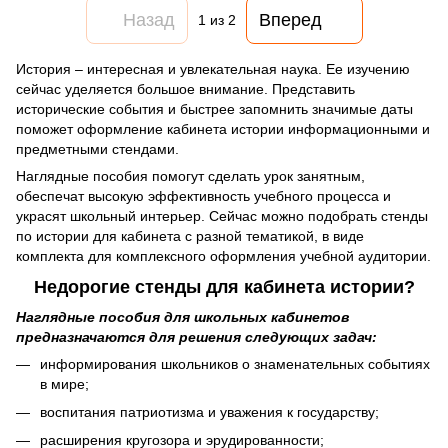
Назад
Вперед
1
из 2
История – интересная и увлекательная наука. Ее изучению
сейчас уделяется большое внимание. Представить
исторические события и быстрее запомнить значимые даты
поможет оформление кабинета истории информационными и
предметными стендами.
Наглядные пособия помогут сделать урок занятным,
обеспечат высокую эффективность учебного процесса и
украсят школьный интерьер. Сейчас можно подобрать стенды
по истории для кабинета с разной тематикой, в виде
комплекта для комплексного оформления учебной аудитории.
Недорогие стенды для кабинета истории?
Наглядные пособия для школьных кабинетов
предназначаются для решения следующих задач:
информирования школьников о знаменательных событиях
в мире;
воспитания патриотизма и уважения к государству;
расширения кругозора и эрудированности;