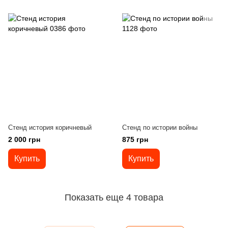
Стенд история коричневый
Стенд по истории войны
2 000 грн
875 грн
Купить
Купить
Показать еще 4 товара