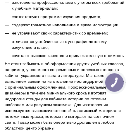
изготовлены профессионалами с учетом всех требований
к учебным материалам;
соответствуют программе изучения предмета;
содержат грамотное наполнение и яркие иллюстрации;
не утрачивают своих характеристик со временем;
отличаются устойчивостью к ультрафиолетовому
излучению и влаге;
сочетают высокое качество и привлекательную стоимость.
Не стоит забывать и об оформлении других учебных классов,
например, у нас много современных и полезных стендов в
кабинет украинского языка и литературы. Мы также
выполняем заявки на изготовление нестандартной продукции,
с оригинальным оформлением. Профессиональные
дизайнеры в течение минимального срока изготовят
недорогие стенды для кабинета истории по готовым
шаблонам или рисункам заказчика. Для изготовления
используется высококачественный пластиковый материал и
нетоксичные краски, которые не выгорают на солнечном
свете. Товар может быть оперативно доставлен в любой
областной центр Украины.