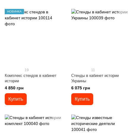
НОВИНКА
19
11
Комплекс стендов в кабинет
Стенды в кабинет истории
истории
Украины
4 850 грн
6 075 грн
Купить
Купить