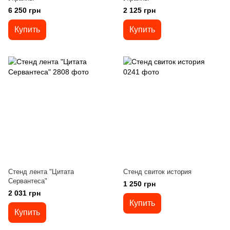
6 250 грн
2 125 грн
Купить
Купить
Стенд лента "Цитата
Стенд свиток история
Сервантеса"
1 250 грн
2 031 грн
Купить
Купить