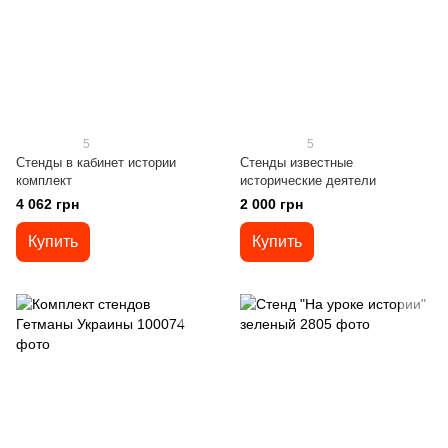
5
5
Стенды в кабинет истории
Стенды известные
комплект
исторические деятели
4 062 грн
2 000 грн
Купить
Купить