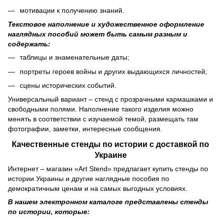
мотивации к получению знаний.
Текстовое наполнение и художественное оформление
наглядных пособий может быть самым разным и
содержать:
таблицы и знаменательные даты;
портреты героев войны и других выдающихся личностей;
сцены исторических событий.
Универсальный вариант – стенд с прозрачными кармашками и
свободными полями. Наполнение такого изделия можно
менять в соответствии с изучаемой темой, размещать там
фотографии, заметки, интересные сообщения.
Качественные стенды по истории с доставкой по
Украине
Интернет – магазин «Art Stend» предлагает купить стенды по
истории Украины и другие наглядные пособия по
демократичным ценам и на самых выгодных условиях.
В нашем электронном каталоге представлены стенды
по истории, которые: