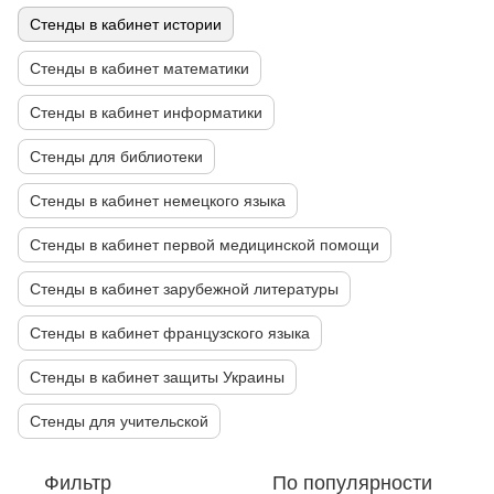
Стенды в кабинет истории
Стенды в кабинет математики
Стенды в кабинет информатики
Стенды для библиотеки
Стенды в кабинет немецкого языка
Стенды в кабинет первой медицинской помощи
Стенды в кабинет зарубежной литературы
Стенды в кабинет французского языка
Стенды в кабинет защиты Украины
Стенды для учительской
Фильтр
По популярности