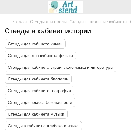
Каталог
Стенды для школы
Стенды в школьные кабинеты
Стенды в кабинет истории
Стенды для кабинета химии
Стенды для для кабинета физики
Стенды для кабинета украинского языка и литературы
Стенды для кабинета биологии
Стенды для кабинета географии
Стенды для класса безопасности
Стенды для кабинета музыки
Стенды в кабинет английского языка