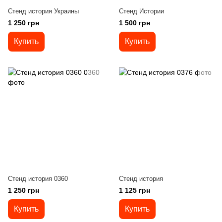
Стенд история Украины
Стенд Истории
1 250 грн
1 500 грн
Купить
Купить
Стенд история 0360
Стенд история
1 250 грн
1 125 грн
Купить
Купить