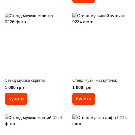
Стенд музика скрипка
Стенд музичний куточок
1 000 грн
1 000 грн
Купити
Купити