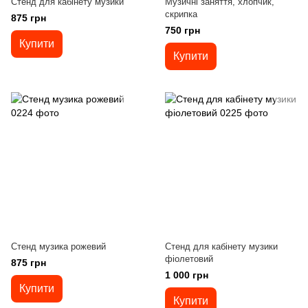
Стенд для кабінету музики
Музичні заняття, хлопчик,
скрипка
875 грн
750 грн
Купити
Купити
Стенд музика рожевий
Стенд для кабінету музики
фіолетовий
875 грн
1 000 грн
Купити
Купити