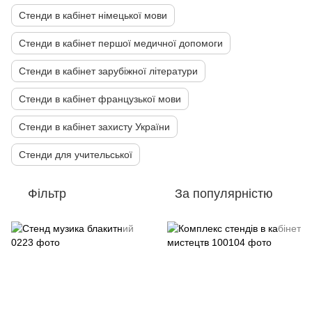
Стенди в кабінет німецької мови
Стенди в кабінет першої медичної допомоги
Стенди в кабінет зарубіжної літератури
Стенди в кабінет французької мови
Стенди в кабінет захисту України
Стенди для учительської
Фільтр
За популярністю