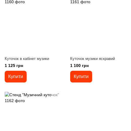
Куточок в кабінет музики
Куточок музики яскравий
1 125 грн
1 100 грн
Купити
Купити