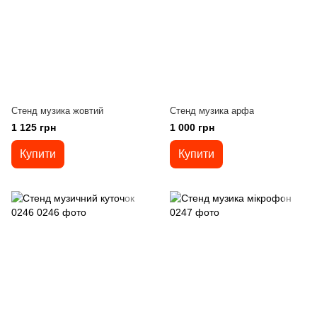
Стенд музика жовтий
Стенд музика арфа
1 125 грн
1 000 грн
Купити
Купити