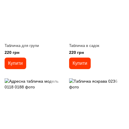
Табличка для групи
Табличка в садок
220 грн
220 грн
Купити
Купити