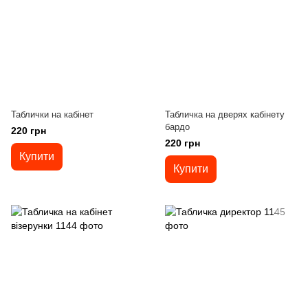
Таблички на кабінет
Табличка на дверях кабінету
бардо
220 грн
220 грн
Купити
Купити