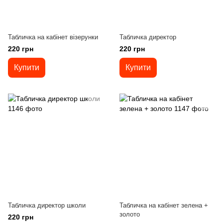
Табличка на кабінет візерунки
Табличка директор
220 грн
220 грн
Купити
Купити
Табличка директор школи
Табличка на кабінет зелена +
золото
220 грн