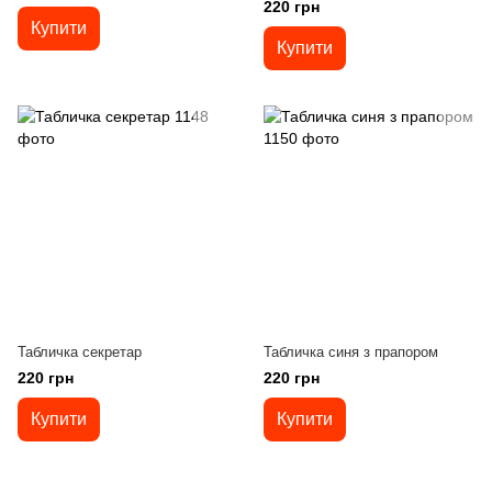
220 грн
Купити
Купити
Табличка секретар
Табличка синя з прапором
220 грн
220 грн
Купити
Купити