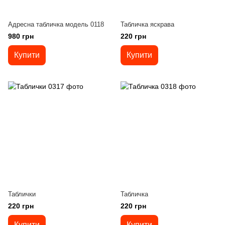
Адресна табличка модель 0118
Табличка яскрава
980 грн
220 грн
Купити
Купити
Таблички
Табличка
220 грн
220 грн
Купити
Купити