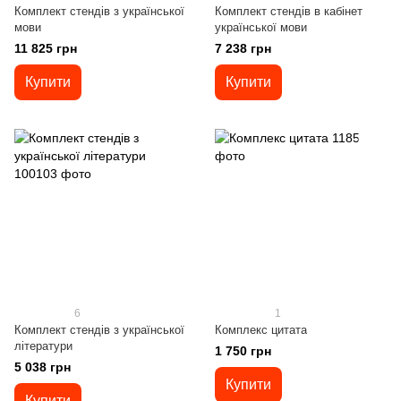
Комплект стендів з української
Комплект стендів в кабінет
мови
української мови
11 825 грн
7 238 грн
Купити
Купити
6
1
Комплект стендів з української
Комплекс цитата
літератури
1 750 грн
5 038 грн
Купити
Купити