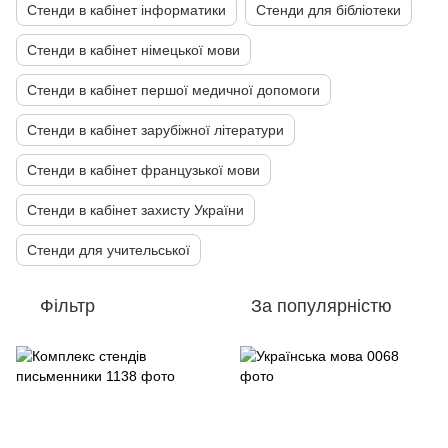
Стенди в кабінет інформатики
Стенди для бібліотеки
Стенди в кабінет німецької мови
Стенди в кабінет першої медичної допомоги
Стенди в кабінет зарубіжної літератури
Стенди в кабінет французької мови
Стенди в кабінет захисту України
Стенди для учительської
Фільтр
За популярністю