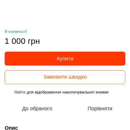
В наявності
1 000 грн
Купити
Замовити швидко
Увійти
для відображення накопичувальної знижки
%
До обраного
Порівняти
Опис