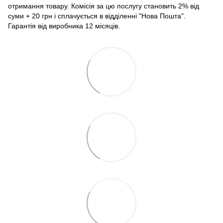
отримання товару. Комісія за цю послугу становить 2% від
суми + 20 грн і сплачується в відділенні "Нова Пошта".
Гарантія від виробника 12 місяців.