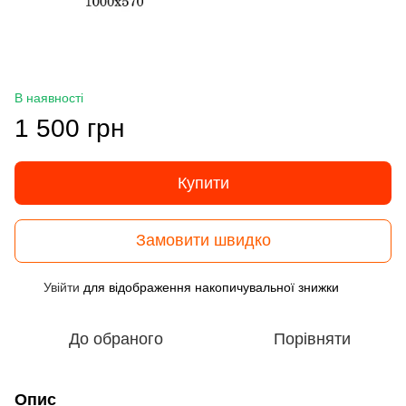
В наявності
1 500 грн
Купити
Замовити швидко
Увійти
для відображення накопичувальної знижки
%
До обраного
Порівняти
Опис