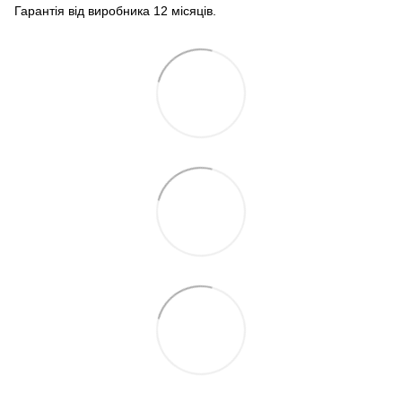
Гарантія від виробника 12 місяців.