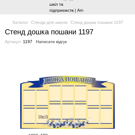
Каталог
Стенди для школи
Стенд дошка пошани 1197
Стенд дошка пошани 1197
Артикул:
1197
Написати відгук