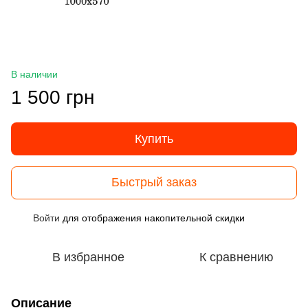
В наличии
1 500 грн
Купить
Быстрый заказ
Войти
для отображения накопительной скидки
%
В избранное
К сравнению
Описание