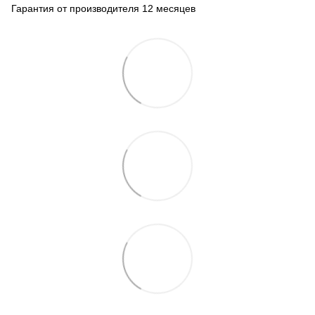
Гарантия от производителя 12 месяцев