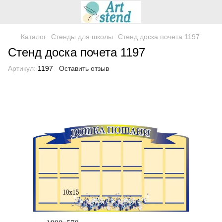
Каталог
Стенды для школы
Стенд доска почета 1197
Стенд доска почета 1197
Артикул:
1197
Оставить отзыв