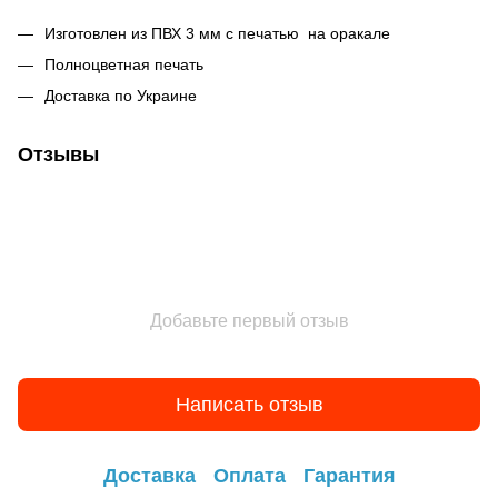
Изготовлен из ПВХ 3 мм с печатью на оракале
Полноцветная печать
Доставка по Украине
Отзывы
Добавьте первый отзыв
Написать отзыв
Доставка
Оплата
Гарантия