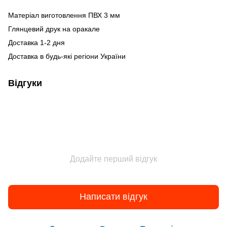
Матеріал виготовлення ПВХ 3 мм
Глянцевий друк на оракале
Доставка 1-2 дня
Доставка в будь-які регіони України
Відгуки
Додайте перший відгук
Написати відгук