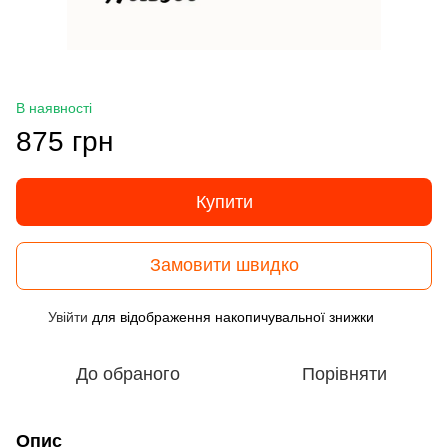
В наявності
875 грн
Купити
Замовити швидко
Увійти
для відображення накопичувальної знижки
%
До обраного
Порівняти
Опис