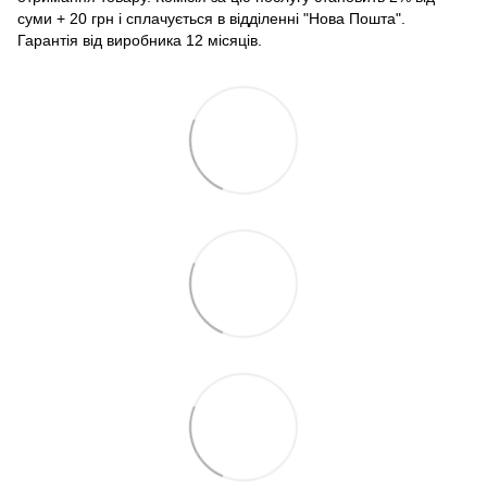
суми + 20 грн і сплачується в відділенні "Нова Пошта".
Гарантія від виробника 12 місяців.