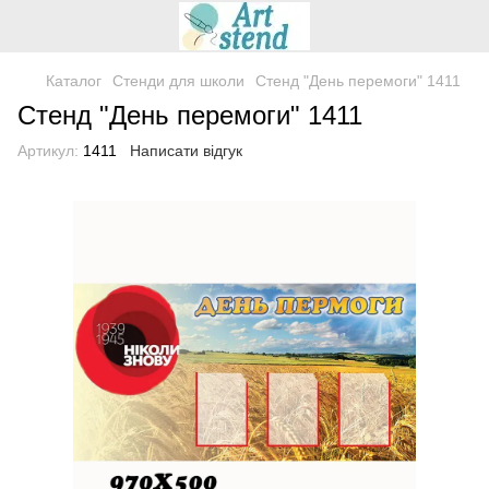
Каталог
Стенди для школи
Стенд "День перемоги" 1411
Стенд "День перемоги" 1411
Артикул:
1411
Написати відгук