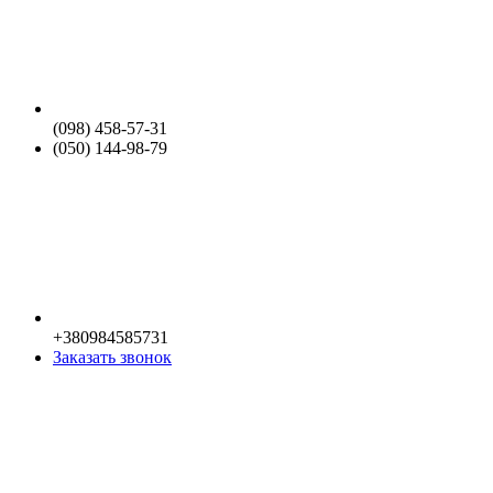
(098) 458-57-31
(050) 144-98-79
+380984585731
Заказать звонок