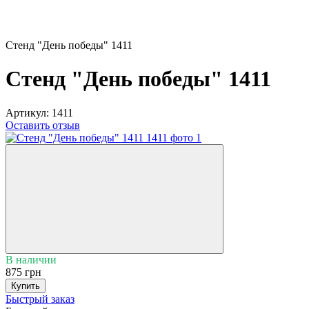
Стенд "День победы" 1411
Стенд "День победы" 1411
Артикул:
1411
Оставить отзыв
В наличии
875 грн
Купить
Быстрый заказ