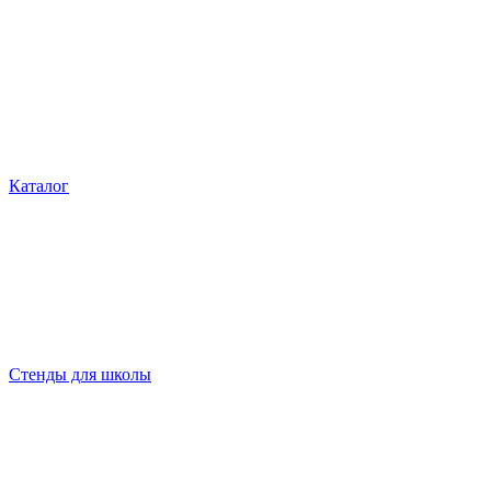
Каталог
Стенды для школы