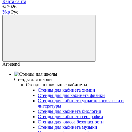
Карта сайта
© 2026
Укр
Рус
Art-stend
Стенды для школы
Стенды в школьные кабинеты
Стенды для кабинета химии
Стенды для для кабинета физики
Стенды для кабинета украинского языка и
литературы
Стенды для кабинета биологии
Стенды для кабинета географии
Стенды для класса безопасности
Стенды для кабинета музыки