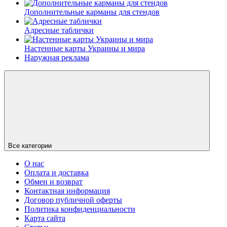
Дополнительные карманы для стендов
Адресные таблички
Настенные карты Украины и мира
Наружная реклама
Все категории
О нас
Оплата и доставка
Обмен и возврат
Контактная информация
Договор публичной оферты
Политика конфиденциальности
Карта сайта