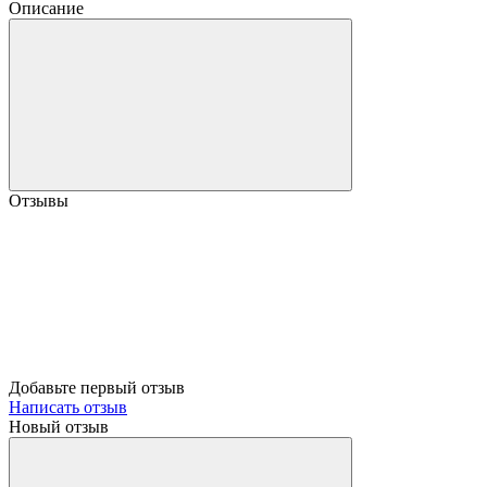
Описание
Отзывы
Добавьте первый отзыв
Написать отзыв
Новый отзыв