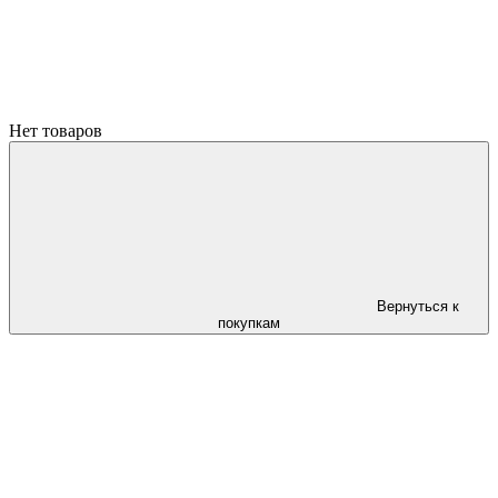
Нет товаров
Вернуться к
покупкам