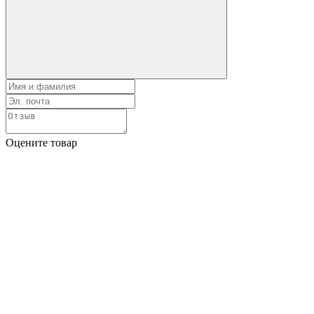
Оцените товар