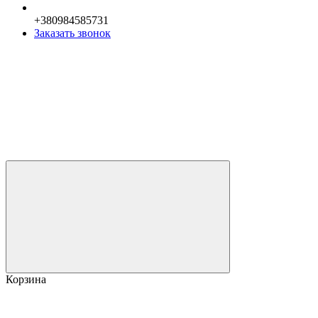
+380984585731
Заказать звонок
Корзина