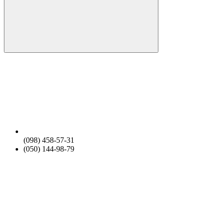
(098) 458-57-31
(050) 144-98-79