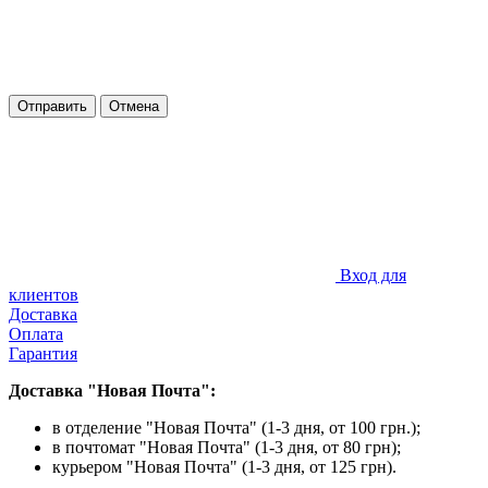
Отправить
Отмена
Вход для
клиентов
Доставка
Оплата
Гарантия
Доставка "Новая Почта":
в отделение "Новая Почта" (1-3 дня, от 100 грн.);
в почтомат "Новая Почта" (1-3 дня, от 80 грн);
курьером "Новая Почта" (1-3 дня, от 125 грн).