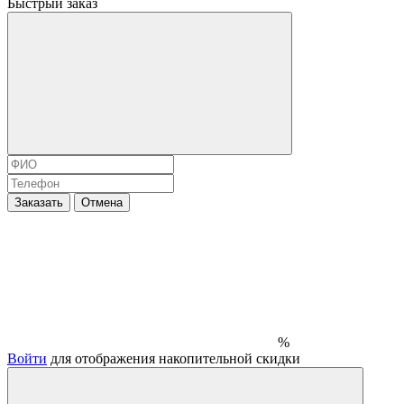
Быстрый заказ
Заказать
Отмена
%
Войти
для отображения накопительной скидки