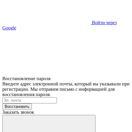
Войти через
Google
Восстановление пароля
Введите адрес электронной почты, который вы указывали при
регистрации. Мы отправим письмо с информацией для
восстановления пароля.
Восстановить
Заказать звонок