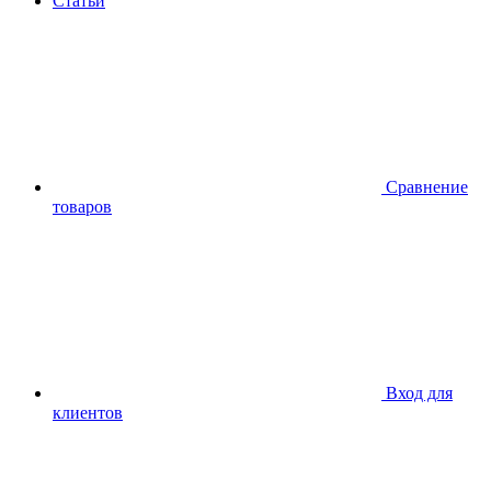
Статьи
Сравнение
товаров
Вход для
клиентов