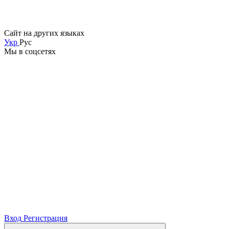
Сайт на других языках
Укр
Рус
Мы в соцсетях
Вход
Регистрация