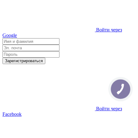
Войти через
Google
Зарегистрироваться
Войти через
Facebook