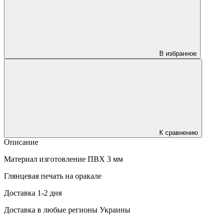
В избранное
К сравнению
Описание
Материал изготовление ПВХ 3 мм
Глянцевая печать на оракале
Доставка 1-2 дня
Доставка в любые регионы Украины