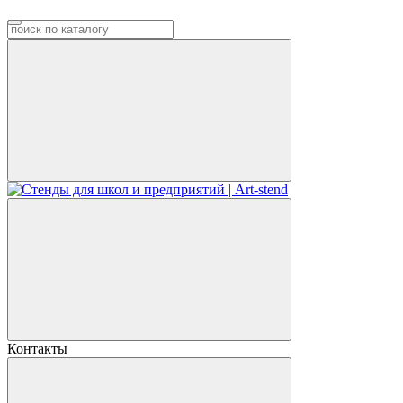
Контакты