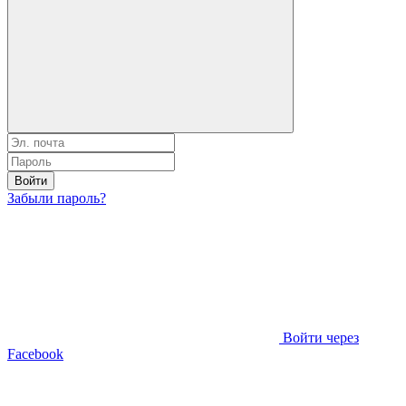
Войти
Забыли пароль?
Войти через
Facebook