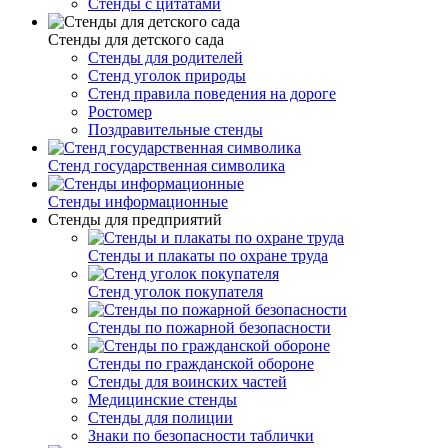
Стенды с цитатами
Стенды для детского сада
Стенды для родителей
Стенд уголок природы
Стенд правила поведения на дороге
Ростомер
Поздравительные стенды
Стенд государственная символика
Стенды информационные
Стенды для предприятий
Стенды и плакаты по охране труда
Стенд уголок покупателя
Стенды по пожарной безопасности
Стенды по гражданской обороне
Стенды для воинских частей
Медицинские стенды
Стенды для полиции
Знаки по безопасности таблички