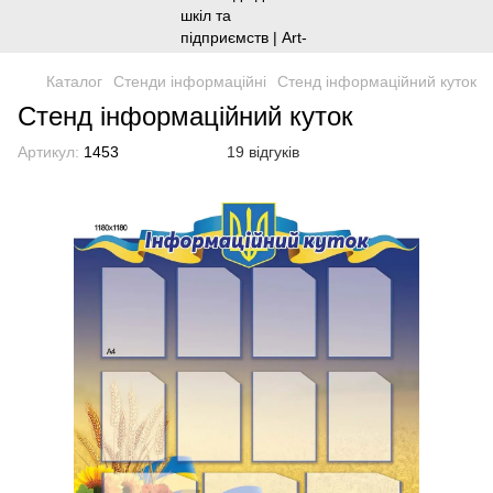
Каталог
Стенди інформаційні
Стенд інформаційний куток
Стенд інформаційний куток
Артикул:
1453
19 відгуків