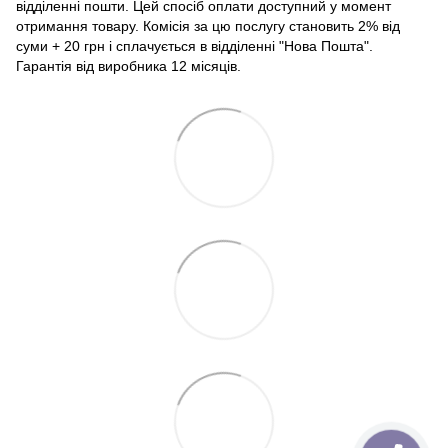
відділенні пошти. Цей спосіб оплати доступний у момент
отримання товару. Комісія за цю послугу становить 2% від
суми + 20 грн і сплачується в відділенні "Нова Пошта".
Гарантія від виробника 12 місяців.