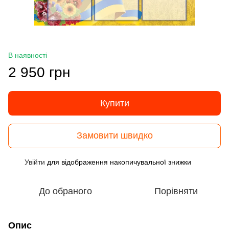
В наявності
2 950 грн
Купити
Замовити швидко
Увійти
для відображення накопичувальної знижки
%
До обраного
Порівняти
Опис