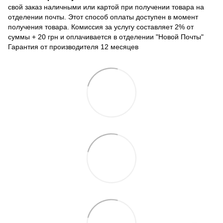
свой заказ наличными или картой при получении товара на
отделении почты. Этот способ оплаты доступен в момент
получения товара. Комиссия за услугу составляет 2% от
суммы + 20 грн и оплачивается в отделении "Новой Почты"
Гарантия от производителя 12 месяцев