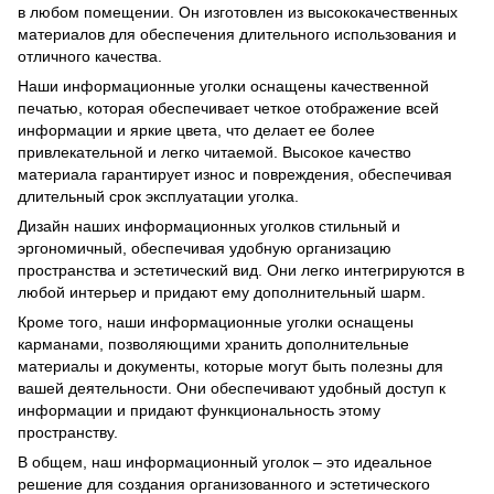
в любом помещении. Он изготовлен из высококачественных
материалов для обеспечения длительного использования и
отличного качества.
Наши информационные уголки оснащены качественной
печатью, которая обеспечивает четкое отображение всей
информации и яркие цвета, что делает ее более
привлекательной и легко читаемой. Высокое качество
материала гарантирует износ и повреждения, обеспечивая
длительный срок эксплуатации уголка.
Дизайн наших информационных уголков стильный и
эргономичный, обеспечивая удобную организацию
пространства и эстетический вид. Они легко интегрируются в
любой интерьер и придают ему дополнительный шарм.
Кроме того, наши информационные уголки оснащены
карманами, позволяющими хранить дополнительные
материалы и документы, которые могут быть полезны для
вашей деятельности. Они обеспечивают удобный доступ к
информации и придают функциональность этому
пространству.
В общем, наш информационный уголок – это идеальное
решение для создания организованного и эстетического