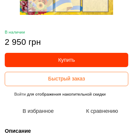
В наличии
2 950 грн
Купить
Быстрый заказ
Войти
для отображения накопительной скидки
%
В избранное
К сравнению
Описание