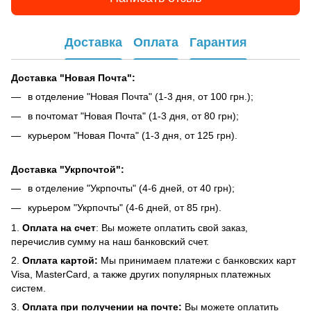
Доставка
Оплата
Гарантия
Доставка "Новая Почта":
в отделение "Новая Почта" (1-3 дня, от 100 грн.);
в почтомат "Новая Почта" (1-3 дня, от 80 грн);
курьером "Новая Почта" (1-3 дня, от 125 грн).
Доставка "Укрпочтой":
в отделение "Укрпочты" (4-6 дней, от 40 грн);
курьером "Укрпочты" (4-6 дней, от 85 грн).
1.
Оплата на счет
: Вы можете оплатить свой заказ,
перечислив сумму на наш банковский счет.
2.
Оплата картой:
Мы принимаем платежи с банковских карт
Visa, MasterCard, а также других популярных платежных
систем.
3.
Оплата при получении на почте:
Вы можете оплатить