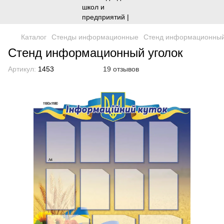
Каталог
Стенды информационные
Стенд информационный
Стенд информационный уголок
Артикул:
1453
19 отзывов