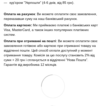
кур'єром "Укрпошти" (4-6 днів, від 85 грн).
Оплата на рахунок
: Ви можете оплатити своє замовлення,
переказавши суму на наш банківський рахунок.
Оплата карткою:
Ми приймаємо платежі з банківських карт
Visa, MasterCard, а також інших популярних платіжних
систем.
Оплата при отриманні на пошті
: Ви можете оплатити своє
замовлення готівкою або карткою при отриманні товару на
відділенні пошти. Цей спосіб оплати доступний у момент
отримання товару. Комісія за цю послугу становить 2% від
суми + 20 грн і сплачується в відділенні "Нова Пошта".
Гарантія від виробника 12 місяців.