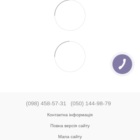
(098) 458-57-31
(050) 144-98-79
Контактна інформація
Повна версія сайту
Мапа сайту