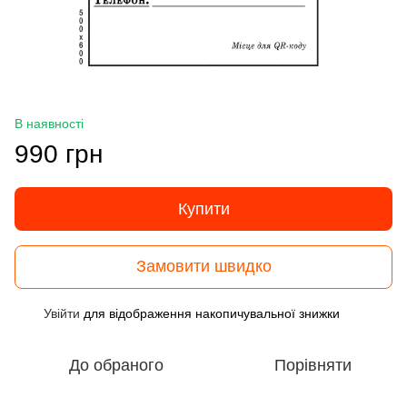
В наявності
990 грн
Купити
Замовити швидко
Увійти
для відображення накопичувальної знижки
%
До обраного
Порівняти