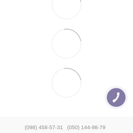
(098) 458-57-31
(050) 144-98-79