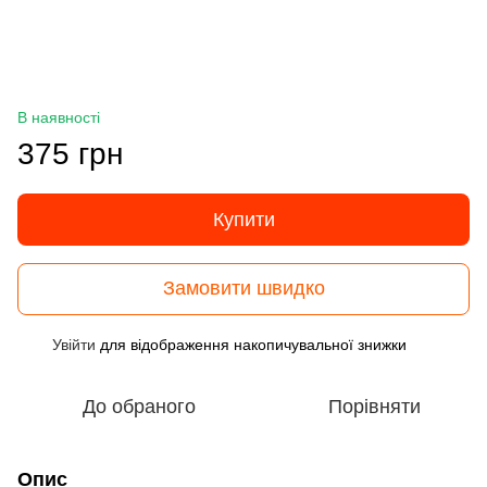
В наявності
375 грн
Купити
Замовити швидко
Увійти
для відображення накопичувальної знижки
%
До обраного
Порівняти
Опис