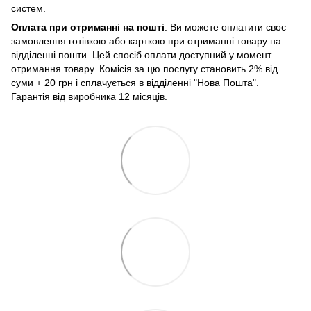
систем.
Оплата при отриманні на пошті
: Ви можете оплатити своє
замовлення готівкою або карткою при отриманні товару на
відділенні пошти. Цей спосіб оплати доступний у момент
отримання товару. Комісія за цю послугу становить 2% від
суми + 20 грн і сплачується в відділенні "Нова Пошта".
Гарантія від виробника 12 місяців.