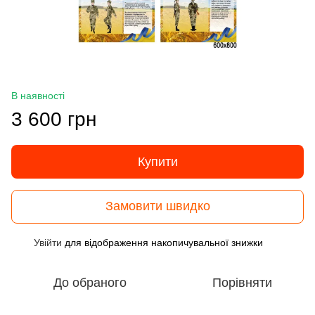
В наявності
3 600 грн
Купити
Замовити швидко
Увійти
для відображення накопичувальної знижки
%
До обраного
Порівняти