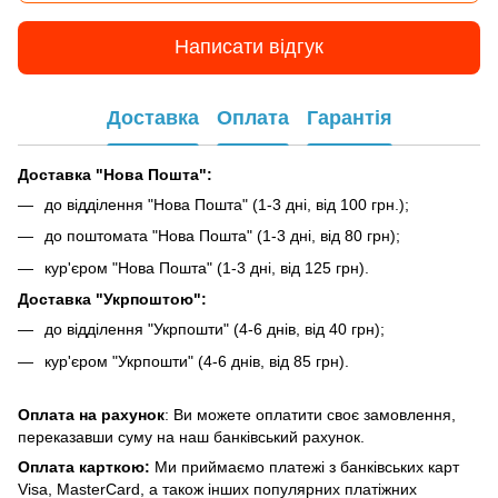
Написати відгук
Доставка
Оплата
Гарантія
Доставка "Нова Пошта":
до відділення "Нова Пошта" (1-3 дні, від 100 грн.);
до поштомата "Нова Пошта" (1-3 дні, від 80 грн);
кур'єром "Нова Пошта" (1-3 дні, від 125 грн).
Доставка "Укрпоштою":
до відділення "Укрпошти" (4-6 днів, від 40 грн);
кур'єром "Укрпошти" (4-6 днів, від 85 грн).
Оплата на рахунок
: Ви можете оплатити своє замовлення,
переказавши суму на наш банківський рахунок.
Оплата карткою:
Ми приймаємо платежі з банківських карт
Visa, MasterCard, а також інших популярних платіжних