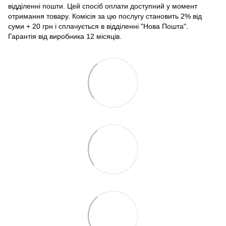
відділенні пошти. Цей спосіб оплати доступний у момент
отримання товару. Комісія за цю послугу становить 2% від
суми + 20 грн і сплачується в відділенні "Нова Пошта".
Гарантія від виробника 12 місяців.