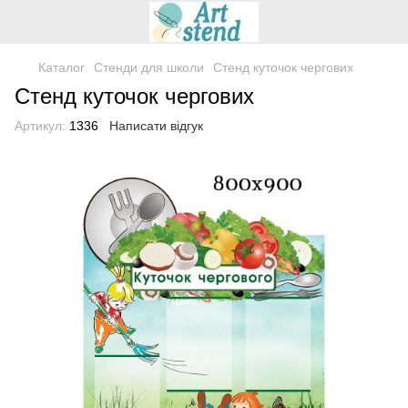
Каталог
Стенди для школи
Стенд куточок чергових
Стенд куточок чергових
Артикул:
1336
Написати відгук