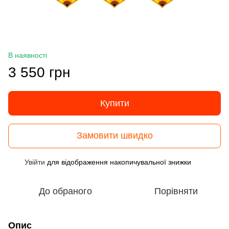
В наявності
3 550 грн
Купити
Замовити швидко
Увійти
для відображення накопичувальної знижки
%
До обраного
Порівняти
Опис