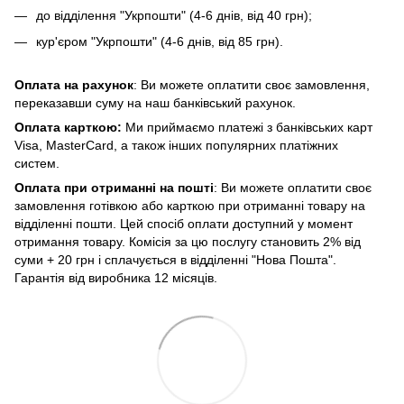
до відділення "Укрпошти" (4-6 днів, від 40 грн);
кур'єром "Укрпошти" (4-6 днів, від 85 грн).
Оплата на рахунок
: Ви можете оплатити своє замовлення,
переказавши суму на наш банківський рахунок.
Оплата карткою:
Ми приймаємо платежі з банківських карт
Visa, MasterCard, а також інших популярних платіжних
систем.
Оплата при отриманні на пошті
: Ви можете оплатити своє
замовлення готівкою або карткою при отриманні товару на
відділенні пошти. Цей спосіб оплати доступний у момент
отримання товару. Комісія за цю послугу становить 2% від
суми + 20 грн і сплачується в відділенні "Нова Пошта".
Гарантія від виробника 12 місяців.