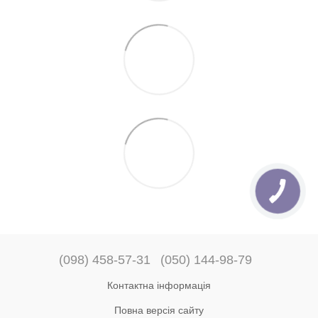
(098) 458-57-31
(050) 144-98-79
Контактна інформація
Повна версія сайту