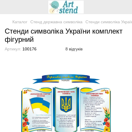
Каталог
Стенд державна символіка
Стенди символіка Украї
Стенди символіка України комплект
фігурний
Артикул:
100176
8 відгуків