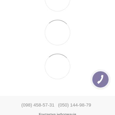
(098) 458-57-31
(050) 144-98-79
Контактна інформація