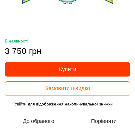
В наявності
3 750 грн
Купити
Замовити швидко
Увійти
для відображення накопичувальної знижки
%
До обраного
Порівняти