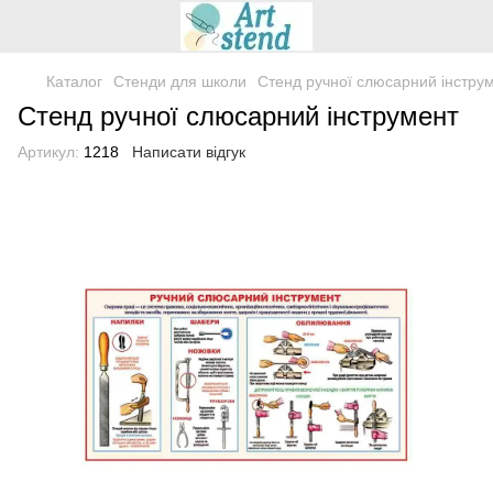
Каталог
Стенди для школи
Стенд ручної слюсарний інстру
Стенд ручної слюсарний інструмент
Артикул:
1218
Написати відгук