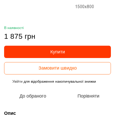
В наявності
1 875 грн
Купити
Замовити швидко
Увійти
для відображення накопичувальної знижки
%
До обраного
Порівняти
Опис