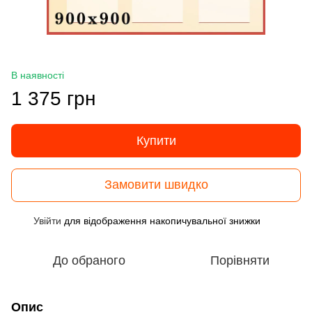
В наявності
1 375 грн
Купити
Замовити швидко
Увійти
для відображення накопичувальної знижки
%
До обраного
Порівняти
Опис