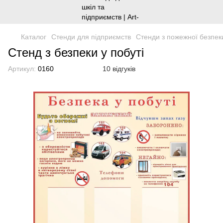
Каталог
Стенди для підприємств
Стенди з пожежної безпек
Стенд з безпеки у побуті
Артикул:
0160
10 відгуків