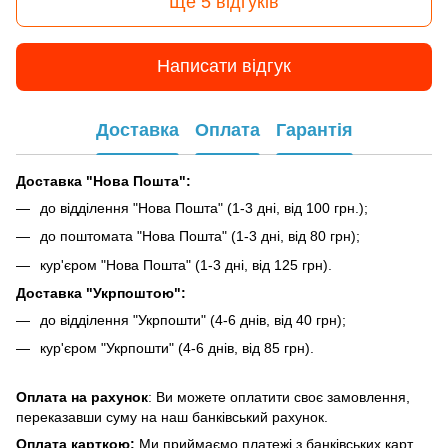
Ще 5 відгуків
Написати відгук
Доставка
Оплата
Гарантія
Доставка "Нова Пошта":
до відділення "Нова Пошта" (1-3 дні, від 100 грн.);
до поштомата "Нова Пошта" (1-3 дні, від 80 грн);
кур'єром "Нова Пошта" (1-3 дні, від 125 грн).
Доставка "Укрпоштою":
до відділення "Укрпошти" (4-6 днів, від 40 грн);
кур'єром "Укрпошти" (4-6 днів, від 85 грн).
Оплата на рахунок
: Ви можете оплатити своє замовлення,
переказавши суму на наш банківський рахунок.
Оплата карткою:
Ми приймаємо платежі з банківських карт