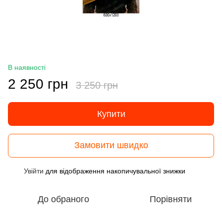
В наявності
2 250 грн
3 250 грн
Купити
Замовити швидко
Увійти
для відображення накопичувальної знижки
%
До обраного
Порівняти