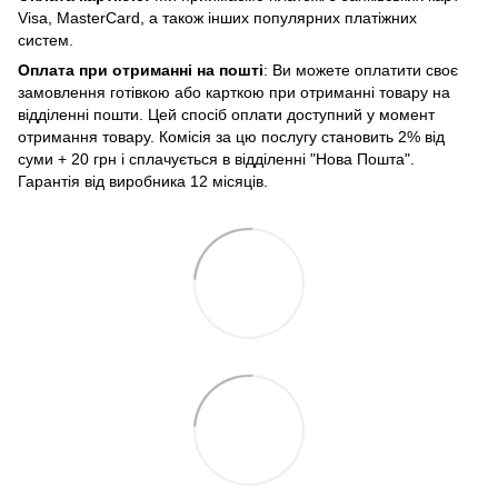
Visa, MasterCard, а також інших популярних платіжних
систем.
Оплата при отриманні на пошті
: Ви можете оплатити своє
замовлення готівкою або карткою при отриманні товару на
відділенні пошти. Цей спосіб оплати доступний у момент
отримання товару. Комісія за цю послугу становить 2% від
суми + 20 грн і сплачується в відділенні "Нова Пошта".
Гарантія від виробника 12 місяців.