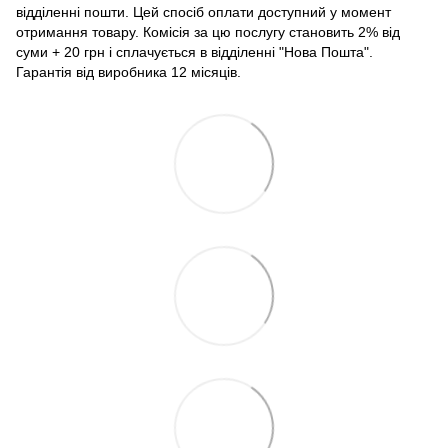
відділенні пошти. Цей спосіб оплати доступний у момент
отримання товару. Комісія за цю послугу становить 2% від
суми + 20 грн і сплачується в відділенні "Нова Пошта".
Гарантія від виробника 12 місяців.