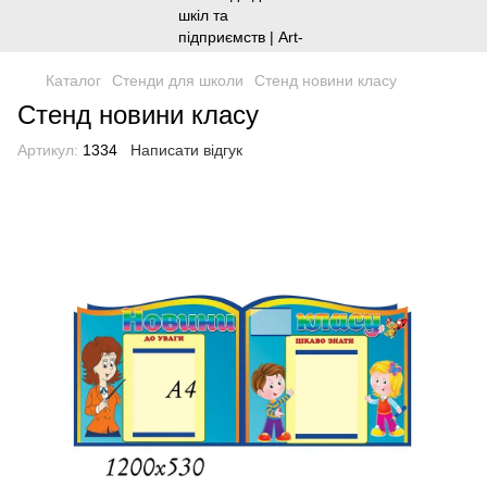
Каталог
Стенди для школи
Стенд новини класу
Стенд новини класу
Артикул:
1334
Написати відгук