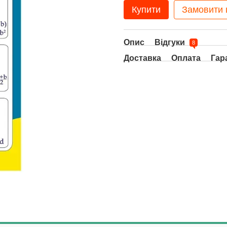
Купити
Замовити
Опис
Відгуки
8
Доставка
Оплата
Гар