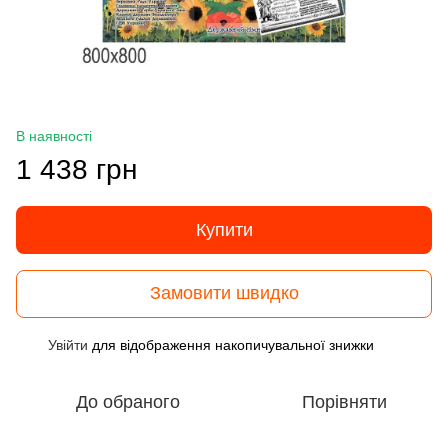
В наявності
1 438 грн
Купити
Замовити швидко
Увійти
для відображення накопичувальної знижки
%
До обраного
Порівняти