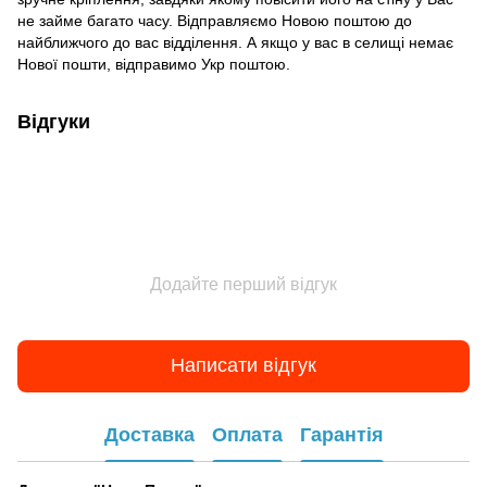
не займе багато часу. Відправляємо Новою поштою до
найближчого до вас відділення. А якщо у вас в селищі немає
Нової пошти, відправимо Укр поштою.
Відгуки
Додайте перший відгук
Написати відгук
Доставка
Оплата
Гарантія