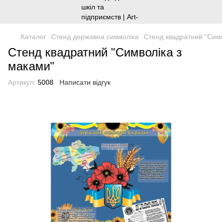
Каталог
Стенд державна символіка
Стенд квадратний "Симв
Стенд квадратний "Символіка з
маками"
Артикул:
5008
Написати відгук