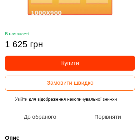
В наявності
1 625 грн
Купити
Замовити швидко
Увійти
для відображення накопичувальної знижки
%
До обраного
Порівняти
Опис