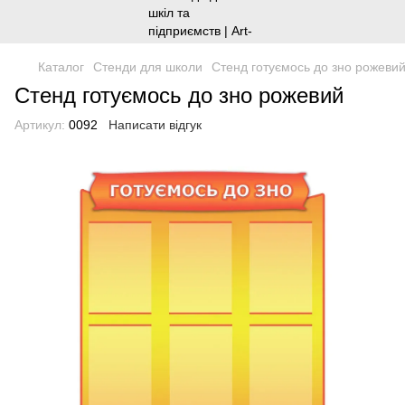
Каталог
Стенди для школи
Стенд готуємось до зно рожеви
Стенд готуємось до зно рожевий
Артикул:
0092
Написати відгук