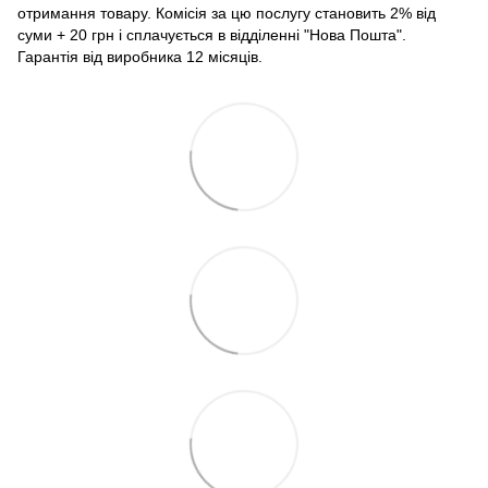
отримання товару. Комісія за цю послугу становить 2% від
суми + 20 грн і сплачується в відділенні "Нова Пошта".
Гарантія від виробника 12 місяців.