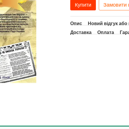
Купити
Замовити
Опис
Новий відгук або
Доставка
Оплата
Гар