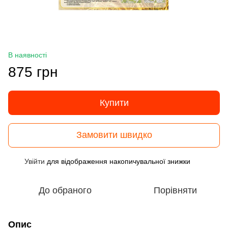
В наявності
875 грн
Купити
Замовити швидко
Увійти
для відображення накопичувальної знижки
%
До обраного
Порівняти
Опис