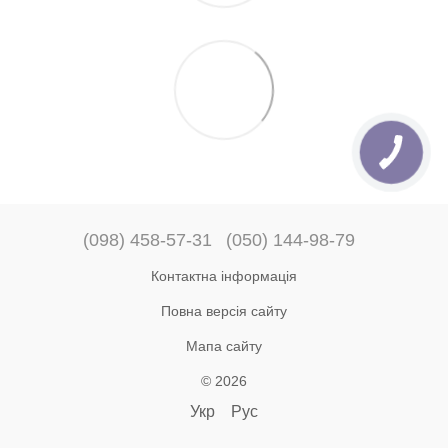
(098) 458-57-31
(050) 144-98-79
Контактна інформація
Повна версія сайту
Мапа сайту
© 2026
Укр
Рус