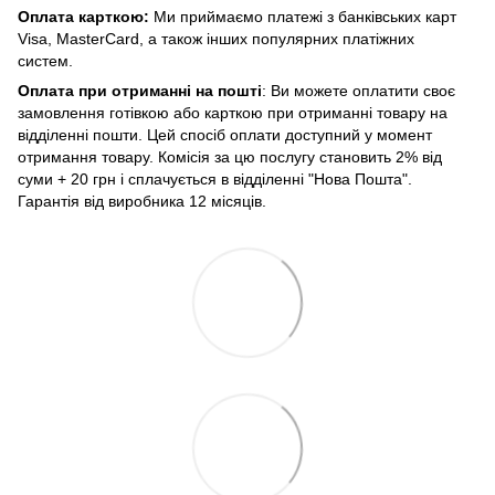
Оплата карткою:
Ми приймаємо платежі з банківських карт
Visa, MasterCard, а також інших популярних платіжних
систем.
Оплата при отриманні на пошті
: Ви можете оплатити своє
замовлення готівкою або карткою при отриманні товару на
відділенні пошти. Цей спосіб оплати доступний у момент
отримання товару. Комісія за цю послугу становить 2% від
суми + 20 грн і сплачується в відділенні "Нова Пошта".
Гарантія від виробника 12 місяців.