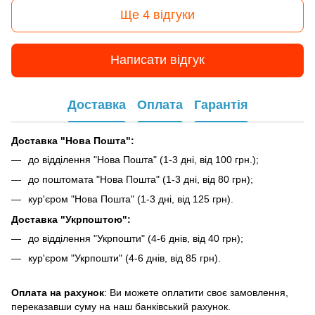
Ще 4 відгуки
Написати відгук
Доставка
Оплата
Гарантія
Доставка "Нова Пошта":
до відділення "Нова Пошта" (1-3 дні, від 100 грн.);
до поштомата "Нова Пошта" (1-3 дні, від 80 грн);
кур'єром "Нова Пошта" (1-3 дні, від 125 грн).
Доставка "Укрпоштою":
до відділення "Укрпошти" (4-6 днів, від 40 грн);
кур'єром "Укрпошти" (4-6 днів, від 85 грн).
Оплата на рахунок
: Ви можете оплатити своє замовлення,
переказавши суму на наш банківський рахунок.