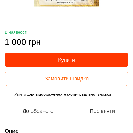
В наявності
1 000 грн
Купити
Замовити швидко
Увійти
для відображення накопичувальної знижки
%
До обраного
Порівняти
Опис