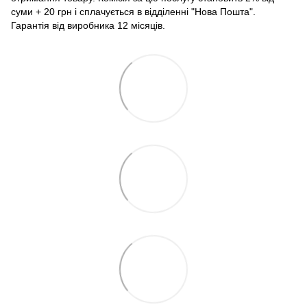
суми + 20 грн і сплачується в відділенні "Нова Пошта".
Гарантія від виробника 12 місяців.