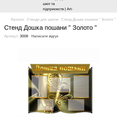
Каталог
Стенди для школи
Стенд Дошка пошани " Золото "
Стенд Дошка пошани " Золото "
Артикул:
3008
Написати відгук