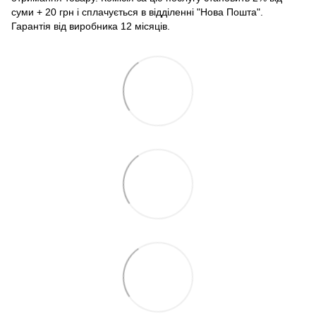
суми + 20 грн і сплачується в відділенні "Нова Пошта".
Гарантія від виробника 12 місяців.