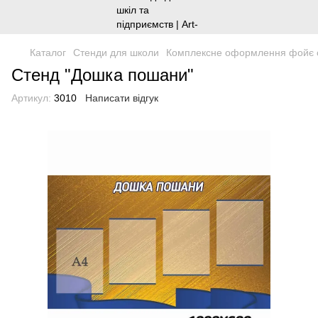
Каталог
Стенди для школи
Комплексне оформлення фойє 
Стенд "Дошка пошани"
Артикул:
3010
Написати відгук