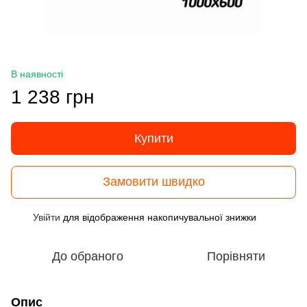
В наявності
1 238 грн
Купити
Замовити швидко
Увійти
для відображення накопичувальної знижки
%
До обраного
Порівняти
Опис