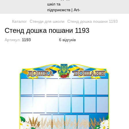
Каталог
Стенди для школи
Стенд дошка пошани 1193
Стенд дошка пошани 1193
Артикул:
1193
6 відгуків