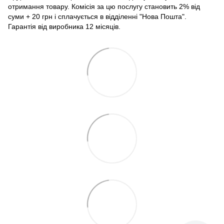
отримання товару. Комісія за цю послугу становить 2% від
суми + 20 грн і сплачується в відділенні "Нова Пошта".
Гарантія від виробника 12 місяців.