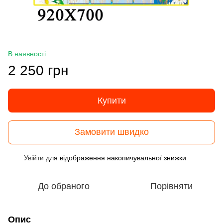
В наявності
2 250 грн
Купити
Замовити швидко
Увійти
для відображення накопичувальної знижки
%
До обраного
Порівняти
Опис