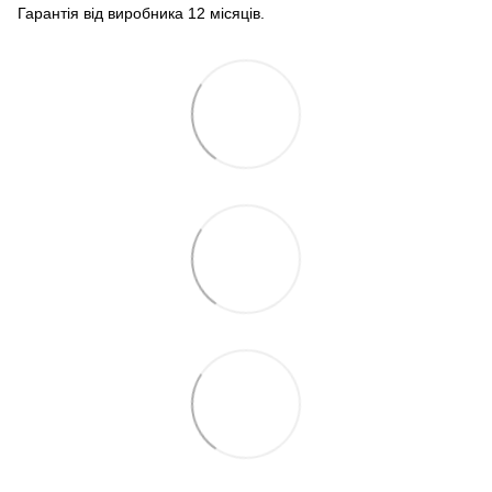
Гарантія від виробника 12 місяців.