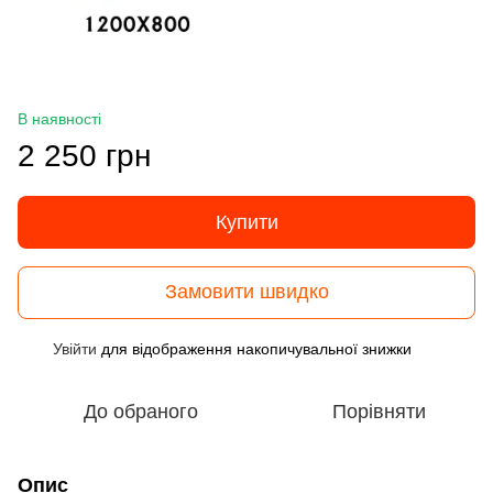
В наявності
2 250 грн
Купити
Замовити швидко
Увійти
для відображення накопичувальної знижки
%
До обраного
Порівняти
Опис