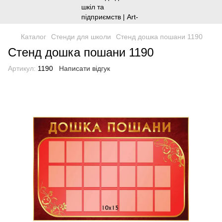
Каталог
Стенди для школи
Стенд дошка пошани 1190
Стенд дошка пошани 1190
Артикул:
1190
Написати відгук