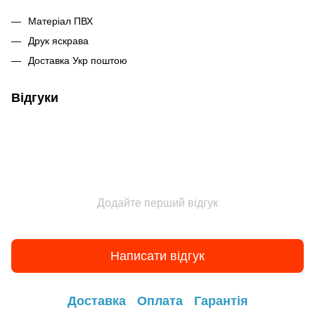
Матеріал ПВХ
Друк яскрава
Доставка Укр поштою
Відгуки
Додайте перший відгук
Написати відгук
Доставка
Оплата
Гарантія