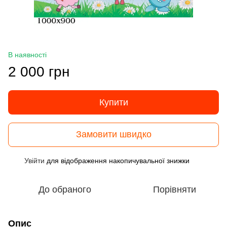
В наявності
2 000 грн
Купити
Замовити швидко
Увійти
для відображення накопичувальної знижки
%
До обраного
Порівняти
Опис