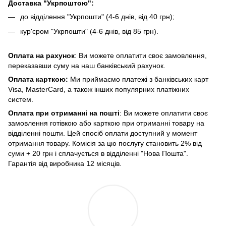
Доставка "Укрпоштою":
до відділення "Укрпошти" (4-6 днів, від 40 грн);
кур'єром "Укрпошти" (4-6 днів, від 85 грн).
Оплата на рахунок
: Ви можете оплатити своє замовлення,
переказавши суму на наш банківський рахунок.
Оплата карткою:
Ми приймаємо платежі з банківських карт
Visa, MasterCard, а також інших популярних платіжних
систем.
Оплата при отриманні на пошті
: Ви можете оплатити своє
замовлення готівкою або карткою при отриманні товару на
відділенні пошти. Цей спосіб оплати доступний у момент
отримання товару. Комісія за цю послугу становить 2% від
суми + 20 грн і сплачується в відділенні "Нова Пошта".
Гарантія від виробника 12 місяців.