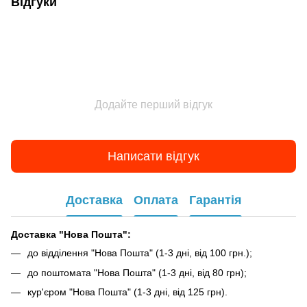
Відгуки
Додайте перший відгук
Написати відгук
Доставка
Оплата
Гарантія
Доставка "Нова Пошта":
до відділення "Нова Пошта" (1-3 дні, від 100 грн.);
до поштомата "Нова Пошта" (1-3 дні, від 80 грн);
кур'єром "Нова Пошта" (1-3 дні, від 125 грн).