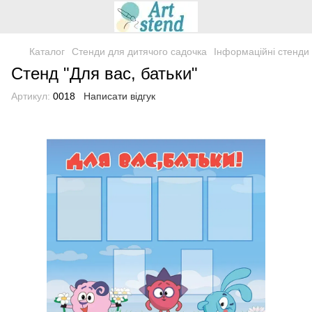
Каталог
Стенди для дитячого садочка
Інформаційні стенди 
Стенд "Для вас, батьки"
Артикул:
0018
Написати відгук