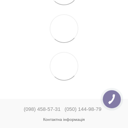
(098) 458-57-31
(050) 144-98-79
Контактна інформація