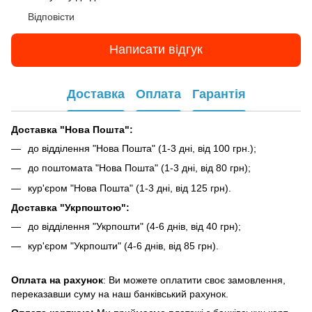
Відповісти
Написати відгук
Доставка
Оплата
Гарантія
Доставка "Нова Пошта":
до відділення "Нова Пошта" (1-3 дні, від 100 грн.);
до поштомата "Нова Пошта" (1-3 дні, від 80 грн);
кур'єром "Нова Пошта" (1-3 дні, від 125 грн).
Доставка "Укрпоштою":
до відділення "Укрпошти" (4-6 днів, від 40 грн);
кур'єром "Укрпошти" (4-6 днів, від 85 грн).
Оплата на рахунок
: Ви можете оплатити своє замовлення,
переказавши суму на наш банківський рахунок.