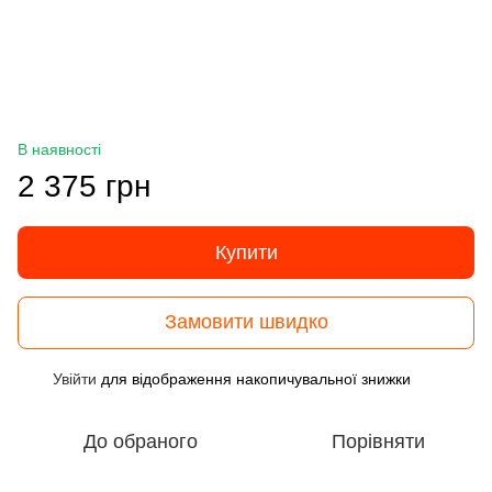
В наявності
2 375 грн
Купити
Замовити швидко
Увійти
для відображення накопичувальної знижки
%
До обраного
Порівняти