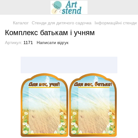
Каталог
Стенди для дитячого садочка
Інформаційні стенди 
Комплекс батькам і учням
Артикул:
1171
Написати відгук