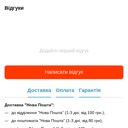
Відгуки
Додайте перший відгук
Написати відгук
Доставка
Оплата
Гарантія
Доставка "Нова Пошта":
до відділення "Нова Пошта" (1-3 дні, від 100 грн.);
до поштомата "Нова Пошта" (1-3 дні, від 80 грн);