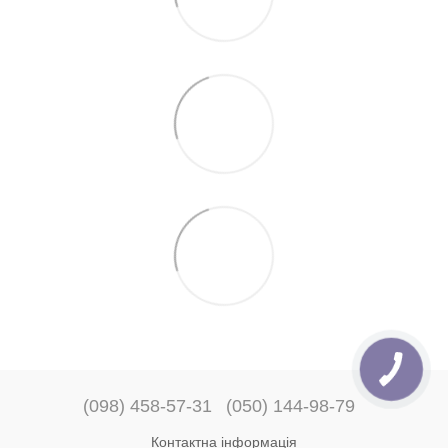
(098) 458-57-31
(050) 144-98-79
Контактна інформація