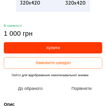
В наявності
1 000 грн
Купити
Замовити швидко
Увійти
для відображення накопичувальної знижки
%
До обраного
Порівняти
Опис