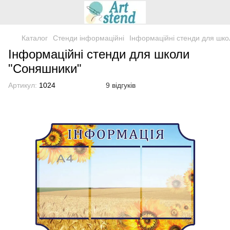
Каталог
Стенди інформаційні
Інформаційні стенди для шк
Інформаційні стенди для школи
"Соняшники"
Артикул:
1024
9 відгуків