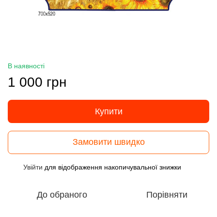
В наявності
1 000 грн
Купити
Замовити швидко
Увійти
для відображення накопичувальної знижки
%
До обраного
Порівняти