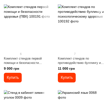
6
7
Комплект стендов первой
Комплект стендов по
помощи и безопасности
противодействию буллингу и
здоровья (ПВХ)
психологическому здоровью
9 000 грн
11 000 грн
Купить
Купить