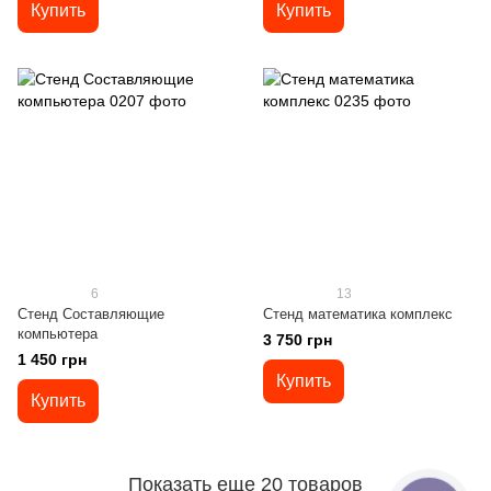
Купить
Купить
6
13
Стенд Составляющие
Стенд математика комплекс
компьютера
3 750 грн
1 450 грн
Купить
Купить
Показать еще 20 товаров