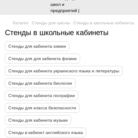
Каталог
Стенды для школы
Стенды в школьные кабинеты
Стенды в школьные кабинеты
Стенды для кабинета химии
Стенды для для кабинета физики
Стенды для кабинета украинского языка и литературы
Стенды для кабинета биологии
Стенды для кабинета географии
Стенды для класса безопасности
Стенды для кабинета музыки
Стенды в кабинет английского языка