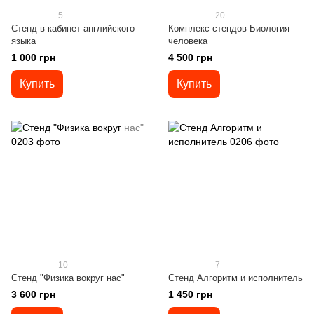
5
20
Стенд в кабинет английского
Комплекс стендов Биология
языка
человека
1 000 грн
4 500 грн
Купить
Купить
10
7
Стенд "Физика вокруг нас"
Стенд Алгоритм и исполнитель
3 600 грн
1 450 грн