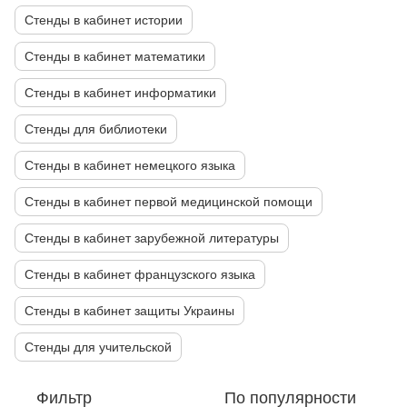
Стенды в кабинет истории
Стенды в кабинет математики
Стенды в кабинет информатики
Стенды для библиотеки
Стенды в кабинет немецкого языка
Стенды в кабинет первой медицинской помощи
Стенды в кабинет зарубежной литературы
Стенды в кабинет французского языка
Стенды в кабинет защиты Украины
Стенды для учительской
Фильтр
По популярности