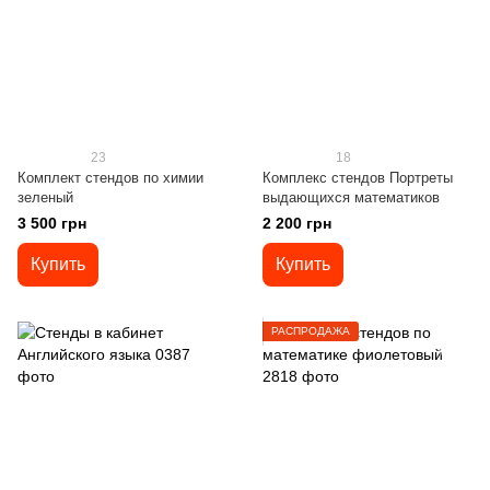
23
18
Комплект стендов по химии
Комплекс стендов Портреты
зеленый
выдающихся математиков
3 500 грн
2 200 грн
Купить
Купить
РАСПРОДАЖА