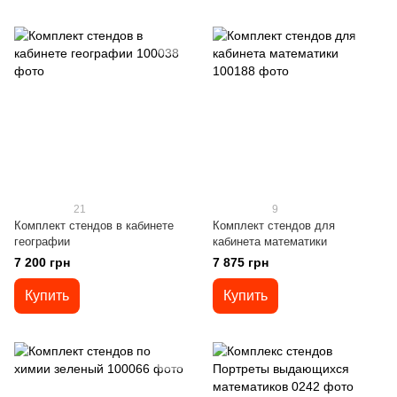
21
9
Комплект стендов в кабинете
Комплект стендов для
географии
кабинета математики
7 200 грн
7 875 грн
Купить
Купить