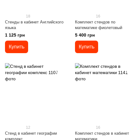
18
16
Стенды в кабинет Английского
Комплект стендов по
языка
математике фиолетовый
1 125 грн
5 400 грн
Купить
Купить
12
16
Стенд в кабинет географии
Комплект стендов в кабинет
комплекс
математики