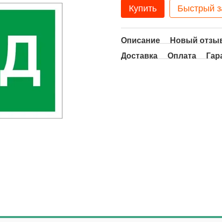
Купить
Быстрый з
Описание
Новый отзыв
Доставка
Оплата
Гар