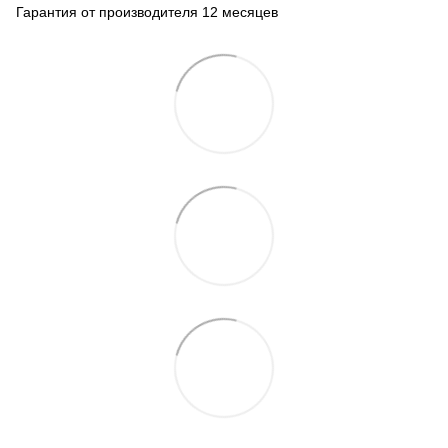
Гарантия от производителя 12 месяцев