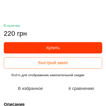
В наличии
220 грн
Купить
Быстрый заказ
Войти
для отображения накопительной скидки
%
В избранное
К сравнению
Описание