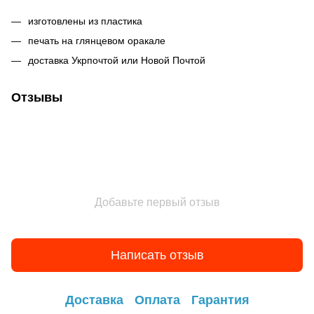
изготовлены из пластика
печать на глянцевом оракале
доставка Укрпочтой или Новой Почтой
Отзывы
Добавьте первый отзыв
Написать отзыв
Доставка
Оплата
Гарантия