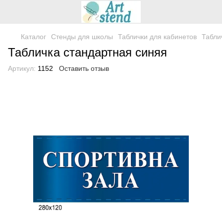
Каталог
Стенды для школы
Таблички для кабинетов
Табли
Табличка стандартная синяя
Артикул:
1152
Оставить отзыв