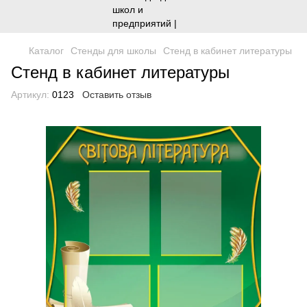
Каталог
Стенды для школы
Стенд в кабинет литературы
Стенд в кабинет литературы
Артикул:
0123
Оставить отзыв