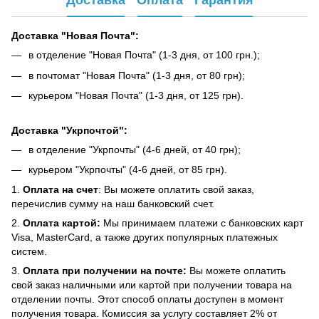
Доставка "Новая Почта":
в отделение "Новая Почта" (1-3 дня, от 100 грн.);
в почтомат "Новая Почта" (1-3 дня, от 80 грн);
курьером "Новая Почта" (1-3 дня, от 125 грн).
Доставка "Укрпочтой":
в отделение "Укрпочты" (4-6 дней, от 40 грн);
курьером "Укрпочты" (4-6 дней, от 85 грн).
1.
Оплата на счет
: Вы можете оплатить свой заказ,
перечислив сумму на наш банковский счет.
2.
Оплата картой:
Мы принимаем платежи с банковских карт
Visa, MasterCard, а также других популярных платежных
систем.
3.
Оплата при получении на почте:
Вы можете оплатить
свой заказ наличными или картой при получении товара на
отделении почты. Этот способ оплаты доступен в момент
получения товара. Комиссия за услугу составляет 2% от