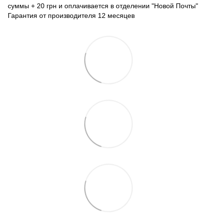
суммы + 20 грн и оплачивается в отделении "Новой Почты"
Гарантия от производителя 12 месяцев