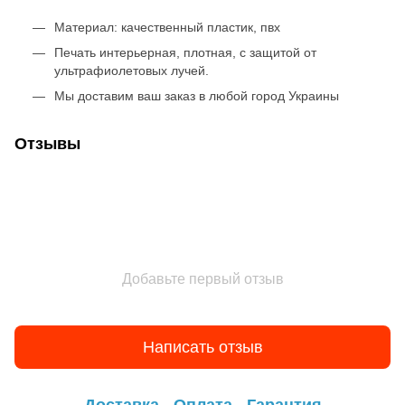
Материал: качественный пластик, пвх
Печать интерьерная, плотная, с защитой от
ультрафиолетовых лучей.
Мы доставим ваш заказ в любой город Украины
Отзывы
Добавьте первый отзыв
Написать отзыв
Доставка
Оплата
Гарантия