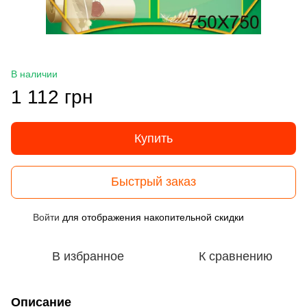
В наличии
1 112 грн
Купить
Быстрый заказ
Войти
для отображения накопительной скидки
%
В избранное
К сравнению
Описание