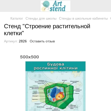
Каталог
Стенды для школы
Стенды в школьные кабинеты
Стенд "Строение растительной
клетки"
Артикул:
2826
Оставить отзыв