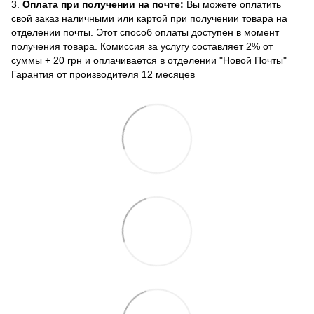
3.
Оплата при получении на почте:
Вы можете оплатить
свой заказ наличными или картой при получении товара на
отделении почты. Этот способ оплаты доступен в момент
получения товара. Комиссия за услугу составляет 2% от
суммы + 20 грн и оплачивается в отделении "Новой Почты"
Гарантия от производителя 12 месяцев