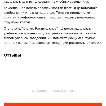
идеальным для использования в учебных заведениях.
Качественная печать обеспечивает четкость и детализацию
изображений и текста на стенде. Текст на стенде легко
понятен и информативным, помогая лучшему пониманию
структуры клетки.
Этот стенд "Клетки: Растительное" является идеальным
учебным инструментом для изучения биологии растений в
любом учебном заведении. Он поможет учащимся глубже
понять и запомнить основные концепции растительной клетки.
Отзывы
Добавьте первый отзыв