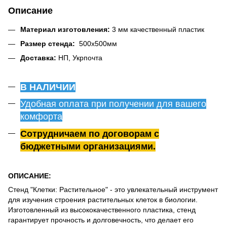
Описание
Материал изготовления:
3 мм качественный пластик
Размер стенда:
500х500мм
Доставка:
НП, Укрпочта
В НАЛИЧИИ
Удобная оплата при получении для вашего
комфорта
Сотрудничаем по договорам с
бюджетными организациями.
ОПИСАНИЕ:
Стенд "Клетки: Растительное" - это увлекательный инструмент
для изучения строения растительных клеток в биологии.
Изготовленный из высококачественного пластика, стенд
гарантирует прочность и долговечность, что делает его