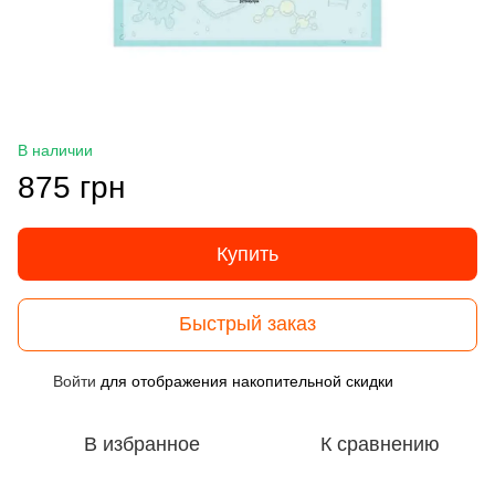
В наличии
875 грн
Купить
Быстрый заказ
Войти
для отображения накопительной скидки
%
В избранное
К сравнению