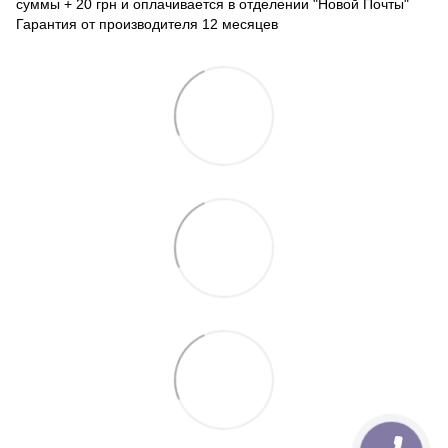
суммы + 20 грн и оплачивается в отделении "Новой Почты"
Гарантия от производителя 12 месяцев