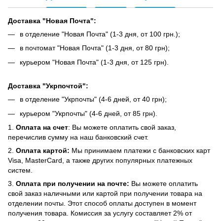
Доставка "Новая Почта":
в отделение "Новая Почта" (1-3 дня, от 100 грн.);
в почтомат "Новая Почта" (1-3 дня, от 80 грн);
курьером "Новая Почта" (1-3 дня, от 125 грн).
Доставка "Укрпочтой":
в отделение "Укрпочты" (4-6 дней, от 40 грн);
курьером "Укрпочты" (4-6 дней, от 85 грн).
1.
Оплата на счет
: Вы можете оплатить свой заказ,
перечислив сумму на наш банковский счет.
2.
Оплата картой:
Мы принимаем платежи с банковских карт
Visa, MasterCard, а также других популярных платежных
систем.
3.
Оплата при получении на почте:
Вы можете оплатить
свой заказ наличными или картой при получении товара на
отделении почты. Этот способ оплаты доступен в момент
получения товара. Комиссия за услугу составляет 2% от