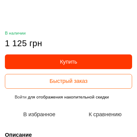
В наличии
1 125 грн
Купить
Быстрый заказ
Войти
для отображения накопительной скидки
%
В избранное
К сравнению
Описание