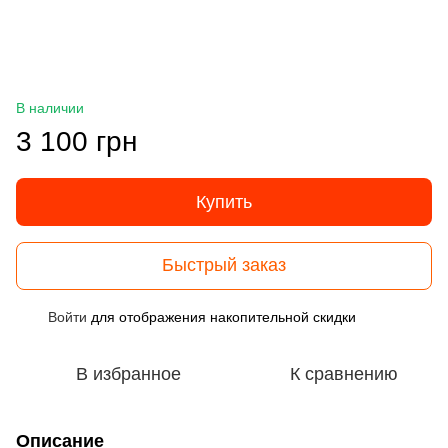
В наличии
3 100 грн
Купить
Быстрый заказ
Войти
для отображения накопительной скидки
%
В избранное
К сравнению
Описание