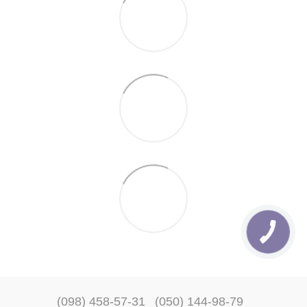
(098) 458-57-31
(050) 144-98-79