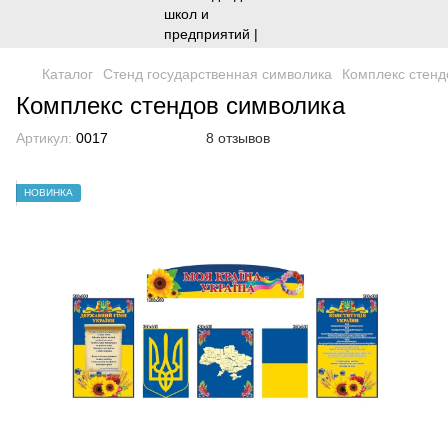
Каталог
Стенд государственная символика
Комплекс стенд
Комплекс стендов символика
Артикул:
0017
8 отзывов
НОВИНКА