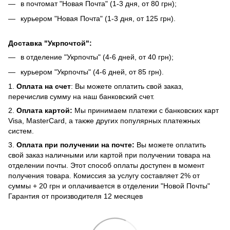
в почтомат "Новая Почта" (1-3 дня, от 80 грн);
курьером "Новая Почта" (1-3 дня, от 125 грн).
Доставка "Укрпочтой":
в отделение "Укрпочты" (4-6 дней, от 40 грн);
курьером "Укрпочты" (4-6 дней, от 85 грн).
1.
Оплата на счет
: Вы можете оплатить свой заказ,
перечислив сумму на наш банковский счет.
2.
Оплата картой:
Мы принимаем платежи с банковских карт
Visa, MasterCard, а также других популярных платежных
систем.
3.
Оплата при получении на почте:
Вы можете оплатить
свой заказ наличными или картой при получении товара на
отделении почты. Этот способ оплаты доступен в момент
получения товара. Комиссия за услугу составляет 2% от
суммы + 20 грн и оплачивается в отделении "Новой Почты"
Гарантия от производителя 12 месяцев