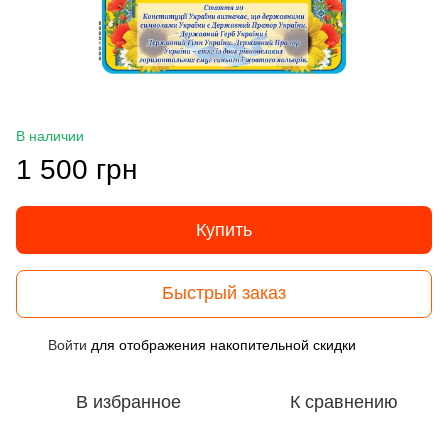
В наличии
1 500 грн
Купить
Быстрый заказ
Войти
для отображения накопительной скидки
%
В избранное
К сравнению