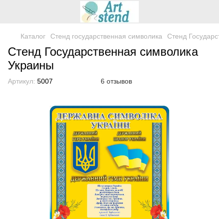
Каталог
Стенд государственная символика
Стенд Государс
Стенд Государственная символика
Украины
Артикул:
5007
6 отзывов