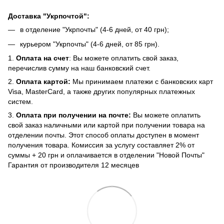
Доставка "Укрпочтой":
в отделение "Укрпочты" (4-6 дней, от 40 грн);
курьером "Укрпочты" (4-6 дней, от 85 грн).
1.
Оплата на счет
: Вы можете оплатить свой заказ,
перечислив сумму на наш банковский счет.
2.
Оплата картой:
Мы принимаем платежи с банковских карт
Visa, MasterCard, а также других популярных платежных
систем.
3.
Оплата при получении на почте:
Вы можете оплатить
свой заказ наличными или картой при получении товара на
отделении почты. Этот способ оплаты доступен в момент
получения товара. Комиссия за услугу составляет 2% от
суммы + 20 грн и оплачивается в отделении "Новой Почты"
Гарантия от производителя 12 месяцев