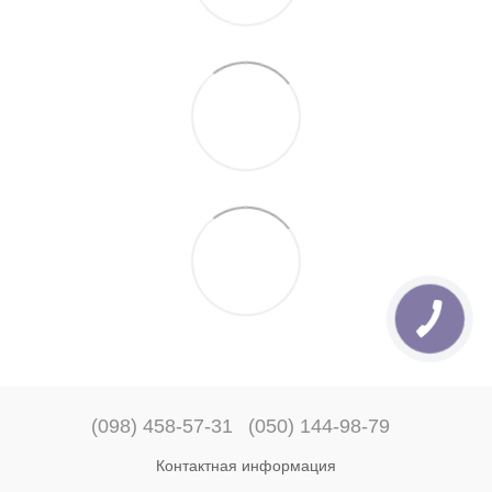
(098) 458-57-31
(050) 144-98-79
Контактная информация