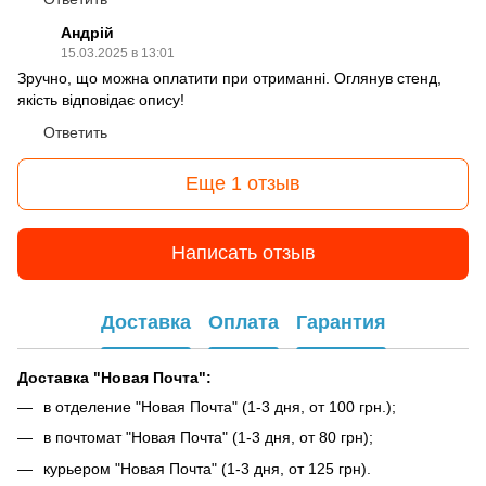
Андрій
15.03.2025 в 13:01
Зручно, що можна оплатити при отриманні. Оглянув стенд,
якість відповідає опису!
Ответить
Еще 1 отзыв
Написать отзыв
Доставка
Оплата
Гарантия
Доставка "Новая Почта":
в отделение "Новая Почта" (1-3 дня, от 100 грн.);
в почтомат "Новая Почта" (1-3 дня, от 80 грн);
курьером "Новая Почта" (1-3 дня, от 125 грн).