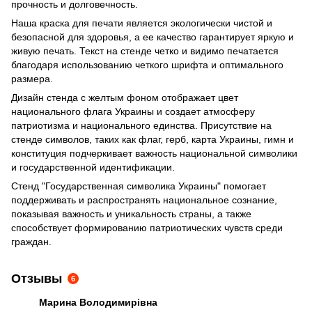
прочность и долговечность.
Наша краска для печати является экологически чистой и
безопасной для здоровья, а ее качество гарантирует яркую и
живую печать. Текст на стенде четко и видимо печатается
благодаря использованию четкого шрифта и оптимального
размера.
Дизайн стенда с желтым фоном отображает цвет
национального флага Украины и создает атмосферу
патриотизма и национального единства. Присутствие на
стенде символов, таких как флаг, герб, карта Украины, гимн и
конституция подчеркивает важность национальной символики
и государственной идентификации.
Стенд "Государственная символика Украины" помогает
поддерживать и распространять национальное сознание,
показывая важность и уникальность страны, а также
способствует формированию патриотических чувств среди
граждан.
Отзывы
6
Марина Володимирівна