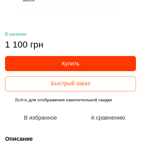
В наличии
1 100 грн
Купить
Быстрый заказ
Войти
для отображения накопительной скидки
%
В избранное
К сравнению
Описание