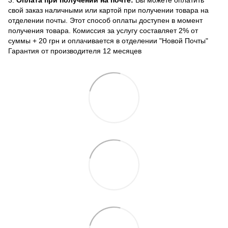
свой заказ наличными или картой при получении товара на
отделении почты. Этот способ оплаты доступен в момент
получения товара. Комиссия за услугу составляет 2% от
суммы + 20 грн и оплачивается в отделении "Новой Почты"
Гарантия от производителя 12 месяцев