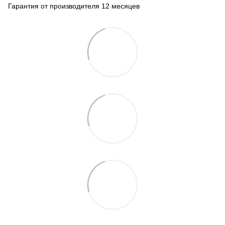
Гарантия от производителя 12 месяцев