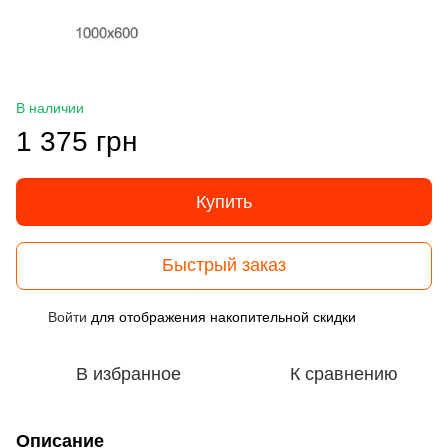
В наличии
1 375 грн
Купить
Быстрый заказ
Войти
для отображения накопительной скидки
%
В избранное
К сравнению
Описание