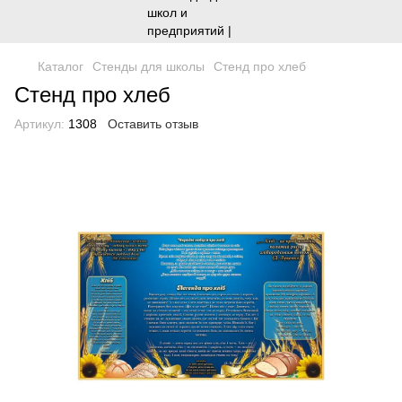
Каталог
Стенды для школы
Стенд про хлеб
Стенд про хлеб
Артикул:
1308
Оставить отзыв