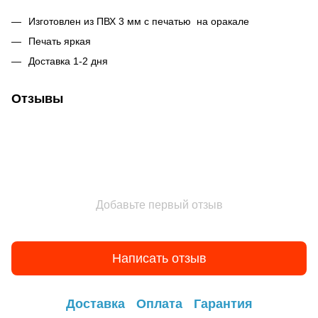
Изготовлен из ПВХ 3 мм с печатью на оракале
Печать яркая
Доставка 1-2 дня
Отзывы
Добавьте первый отзыв
Написать отзыв
Доставка
Оплата
Гарантия