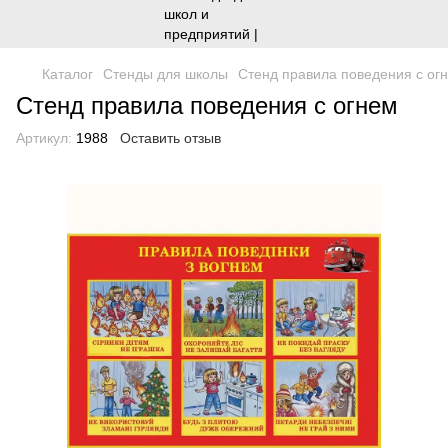
Каталог
Стенды для школы
Стенд правила поведения с ог
Стенд правила поведения с огнем
Артикул:
1988
Оставить отзыв