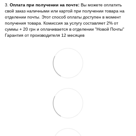
3.
Оплата при получении на почте:
Вы можете оплатить
свой заказ наличными или картой при получении товара на
отделении почты. Этот способ оплаты доступен в момент
получения товара. Комиссия за услугу составляет 2% от
суммы + 20 грн и оплачивается в отделении "Новой Почты"
Гарантия от производителя 12 месяцев