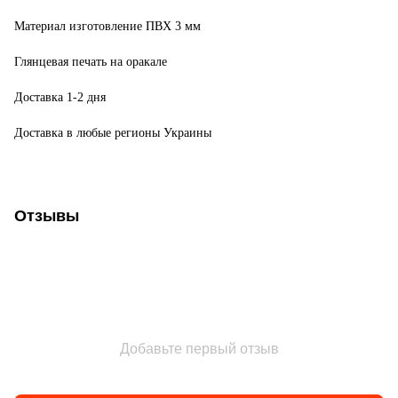
Материал изготовление ПВХ 3 мм
Глянцевая печать на оракале
Доставка 1-2 дня
Доставка в любые регионы Украины
Отзывы
Добавьте первый отзыв