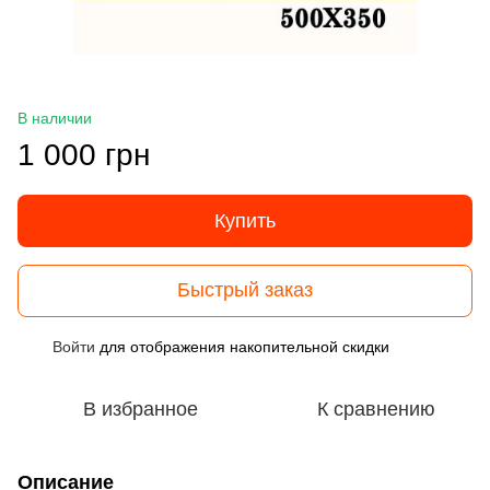
В наличии
1 000 грн
Купить
Быстрый заказ
Войти
для отображения накопительной скидки
%
В избранное
К сравнению
Описание