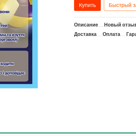
Купить
Быстрый з
Описание
Новый отзыв
Доставка
Оплата
Гар